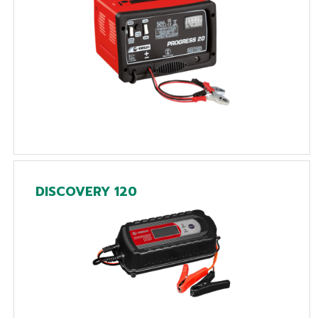
DISCOVERY 120