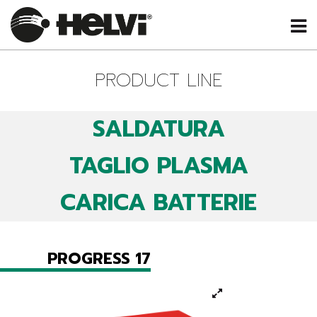
PRODUCT LINE
SALDATURA
TAGLIO PLASMA
CARICA BATTERIE
PROGRESS 17