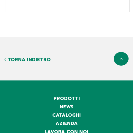
TORNA INDIETRO
PRODOTTI
NEWS
CATALOGHI
AZIENDA
LAVORA CON NOI