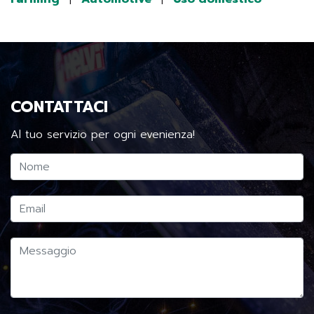
CONTATTACI
Al tuo servizio per ogni evenienza!