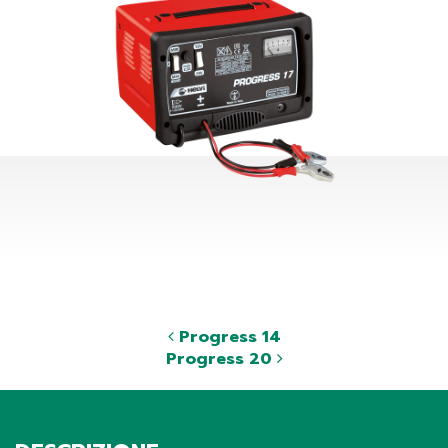
Progress 14
Progress 20