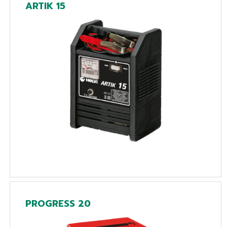
ARTIK 15
PROGRESS 20