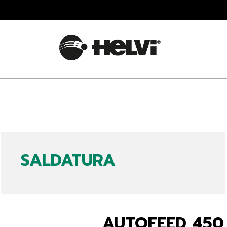
SALDATURA
AUTOFEED 450