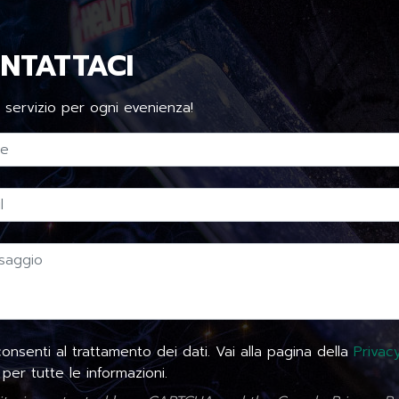
NTATTACI
 servizio per ogni evenienza!
nsenti al trattamento dei dati. Vai alla pagina della
Privac
per tutte le informazioni.