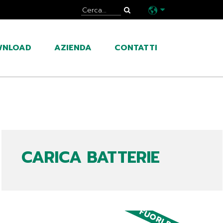
WNLOAD
AZIENDA
CONTATTI
CARICA BATTERIE