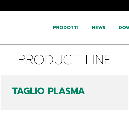
PRODOTTI
NEWS
DO
PRODUCT LINE
TAGLIO PLASMA