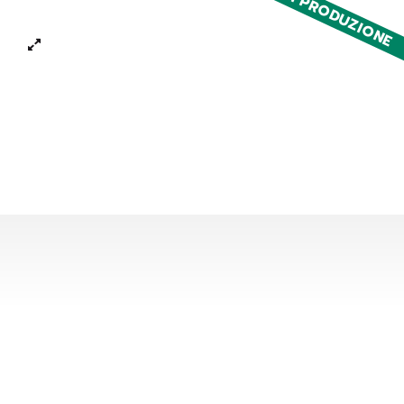
FUORI PRODUZIONE