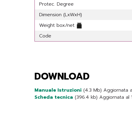
Protec. Degree
Dimension (LxWxH)
Weight box/net
Code
DOWNLOAD
Manuale Istruzioni
(4.3 Mb) Aggiornata a
Scheda tecnica
(396.4 kb) Aggiornata al