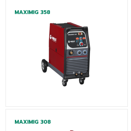
MAXIMIG 358
MAXIMIG 308