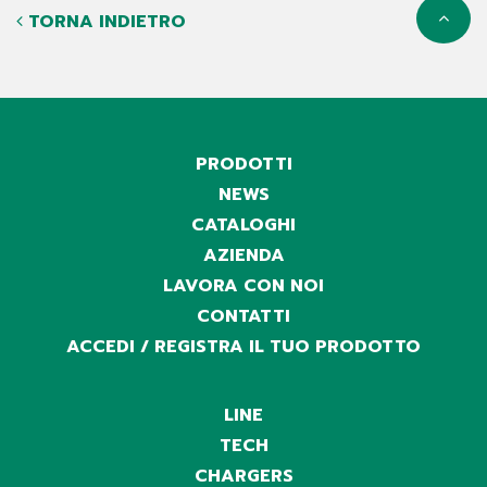
TORNA INDIETRO
PRODOTTI
NEWS
CATALOGHI
AZIENDA
LAVORA CON NOI
CONTATTI
ACCEDI / REGISTRA IL TUO PRODOTTO
LINE
TECH
CHARGERS