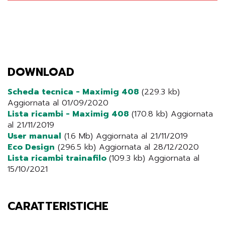
DOWNLOAD
Scheda tecnica - Maximig 408
(229.3 kb)
Aggiornata al 01/09/2020
Lista ricambi - Maximig 408
(170.8 kb) Aggiornata
al 21/11/2019
User manual
(1.6 Mb) Aggiornata al 21/11/2019
Eco Design
(296.5 kb) Aggiornata al 28/12/2020
Lista ricambi trainafilo
(109.3 kb) Aggiornata al
15/10/2021
CARATTERISTICHE