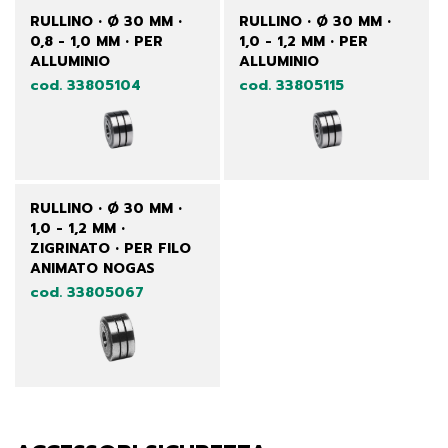
RULLINO • Ø 30 MM •
RULLINO • Ø 30 MM •
0,8 - 1,0 MM • PER
1,0 - 1,2 MM • PER
ALLUMINIO
ALLUMINIO
cod. 33805104
cod. 33805115
RULLINO • Ø 30 MM •
1,0 - 1,2 MM •
ZIGRINATO • PER FILO
ANIMATO NOGAS
cod. 33805067