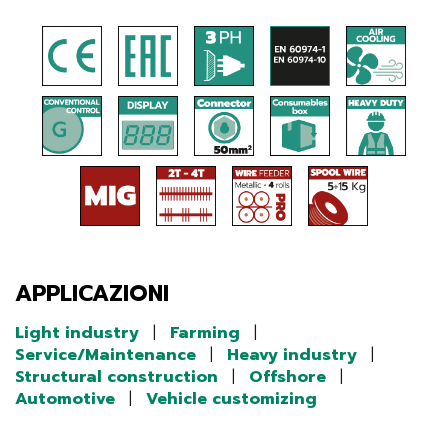
APPLICAZIONI
Light industry
|
Farming
|
Service/Maintenance
|
Heavy industry
|
Structural construction
|
Offshore
|
Automotive
|
Vehicle customizing