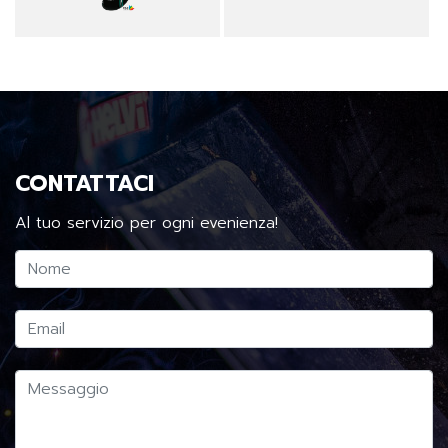
CONTATTACI
Al tuo servizio per ogni evenienza!