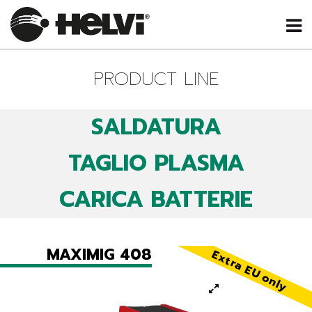
PRODUCT LINE
SALDATURA
TAGLIO PLASMA
CARICA BATTERIE
MAXIMIG 408
Extra EU only