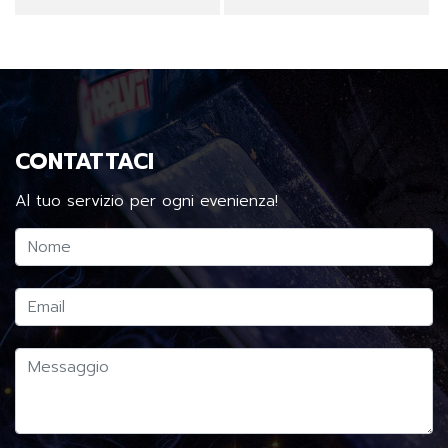
CONTATTACI
Al tuo servizio per ogni evenienza!