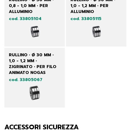
0,8 - 1,0 MM • PER
1,0 - 1,2 MM • PER
ALLUMINIO
ALLUMINIO
cod. 33805104
cod. 33805115
RULLINO • Ø 30 MM •
1,0 - 1,2 MM •
ZIGRINATO • PER FILO
ANIMATO NOGAS
cod. 33805067
ACCESSORI SICUREZZA