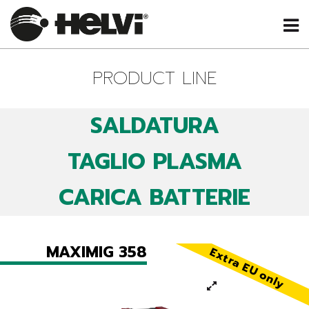
PRODUCT LINE
SALDATURA
TAGLIO PLASMA
CARICA BATTERIE
MAXIMIG 358
Extra EU only