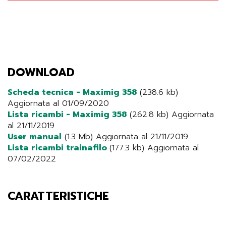
DOWNLOAD
Scheda tecnica - Maximig 358
(238.6 kb)
Aggiornata al 01/09/2020
Lista ricambi - Maximig 358
(262.8 kb) Aggiornata
al 21/11/2019
User manual
(1.3 Mb) Aggiornata al 21/11/2019
Lista ricambi trainafilo
(177.3 kb) Aggiornata al
07/02/2022
CARATTERISTICHE