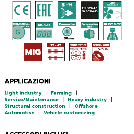
APPLICAZIONI
Light industry
|
Farming
|
Service/Maintenance
|
Heavy industry
|
Structural construction
|
Offshore
|
Automotive
|
Vehicle customizing