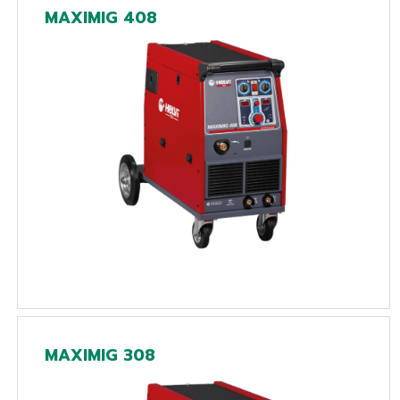
MAXIMIG 408
MAXIMIG 308