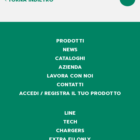
TORNA INDIETRO
PRODOTTI
NEWS
CATALOGHI
AZIENDA
LAVORA CON NOI
CONTATTI
ACCEDI / REGISTRA IL TUO PRODOTTO
LINE
TECH
CHARGERS
EXTRA EU ONLY