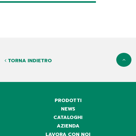
TORNA INDIETRO
PRODOTTI
NEWS
CATALOGHI
AZIENDA
LAVORA CON NOI