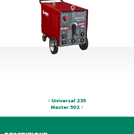
Universal 235
Master 502