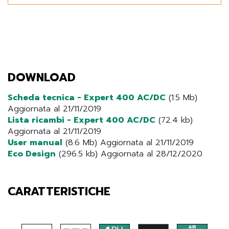
DOWNLOAD
Scheda tecnica - Expert 400 AC/DC
(1.5 Mb)
Aggiornata al 21/11/2019
Lista ricambi - Expert 400 AC/DC
(72.4 kb)
Aggiornata al 21/11/2019
User manual
(8.6 Mb) Aggiornata al 21/11/2019
Eco Design
(296.5 kb) Aggiornata al 28/12/2020
CARATTERISTICHE