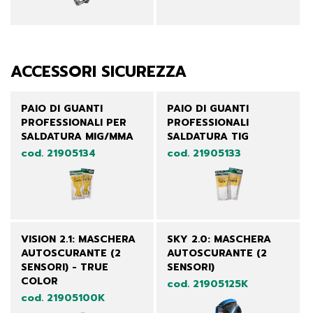
ACCESSORI SICUREZZA
PAIO DI GUANTI
PAIO DI GUANTI
PROFESSIONALI PER
PROFESSIONALI
SALDATURA MIG/MMA
SALDATURA TIG
cod. 21905134
cod. 21905133
VISION 2.1: MASCHERA
SKY 2.0: MASCHERA
AUTOSCURANTE (2
AUTOSCURANTE (2
SENSORI) - TRUE
SENSORI)
COLOR
cod. 21905125K
cod. 21905100K