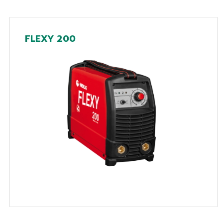
FLEXY 200