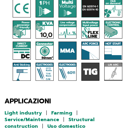
APPLICAZIONI
Light industry
|
Farming
|
Service/Maintenance
|
Structural
construction
|
Uso domestico