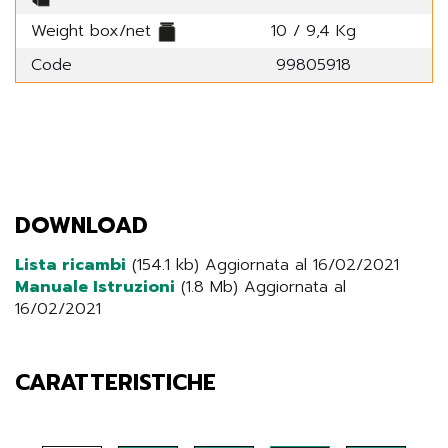
Weight box/net
10 / 9,4 Kg
Code
99805918
DOWNLOAD
Lista ricambi
(154.1 kb) Aggiornata al 16/02/2021
Manuale Istruzioni
(1.8 Mb) Aggiornata al
16/02/2021
CARATTERISTICHE