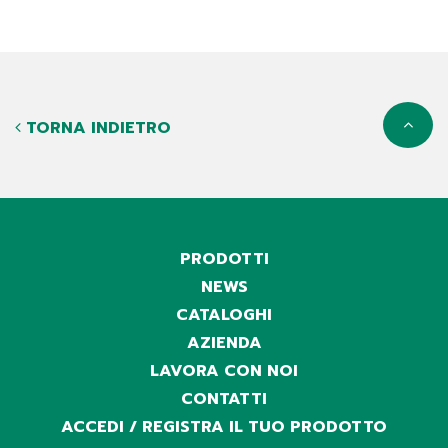
TORNA INDIETRO
PRODOTTI
NEWS
CATALOGHI
AZIENDA
LAVORA CON NOI
CONTATTI
ACCEDI / REGISTRA IL TUO PRODOTTO