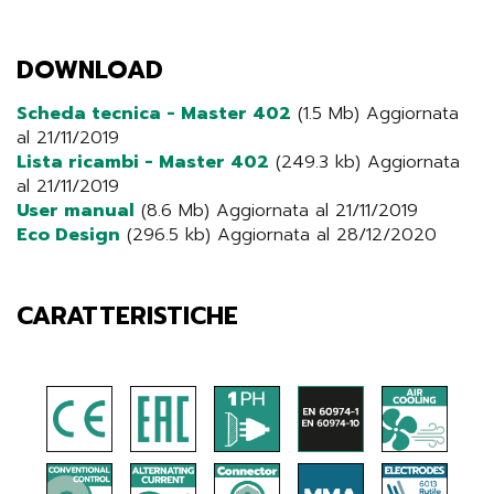
DOWNLOAD
Scheda tecnica - Master 402
(1.5 Mb) Aggiornata
al 21/11/2019
Lista ricambi - Master 402
(249.3 kb) Aggiornata
al 21/11/2019
User manual
(8.6 Mb) Aggiornata al 21/11/2019
Eco Design
(296.5 kb) Aggiornata al 28/12/2020
CARATTERISTICHE