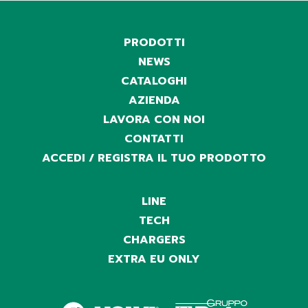
PRODOTTI
NEWS
CATALOGHI
AZIENDA
LAVORA CON NOI
CONTATTI
ACCEDI / REGISTRA IL TUO PRODOTTO
LINE
TECH
CHARGERS
EXTRA EU ONLY