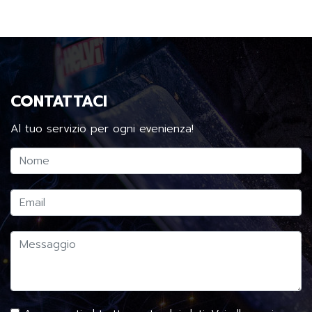
CONTATTACI
Al tuo servizio per ogni evenienza!