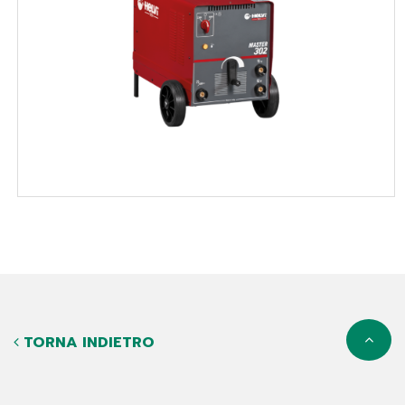
TORNA INDIETRO