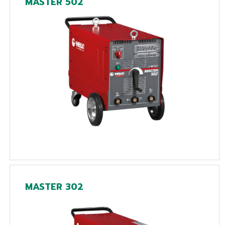
MASTER 502
MASTER 302