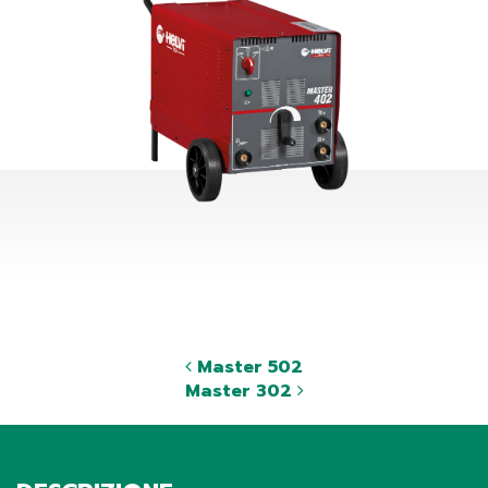
Master 502
Master 302