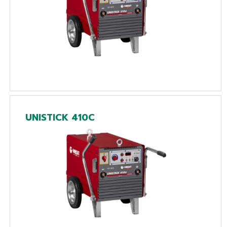
UNISTICK 410C