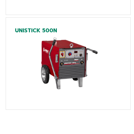
UNISTICK 500N