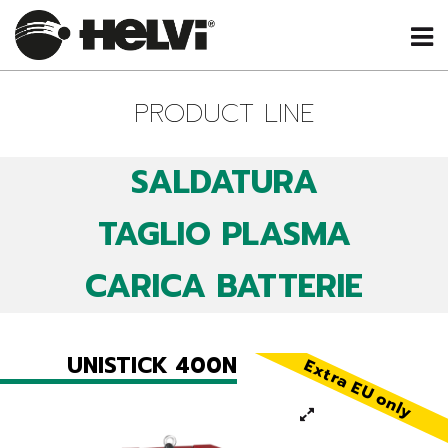
PRODUCT LINE
SALDATURA
TAGLIO PLASMA
CARICA BATTERIE
UNISTICK 400N
Extra EU only