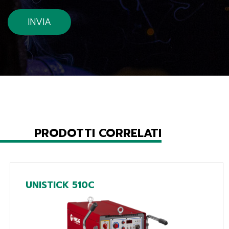
PRODOTTI CORRELATI
UNISTICK 510C