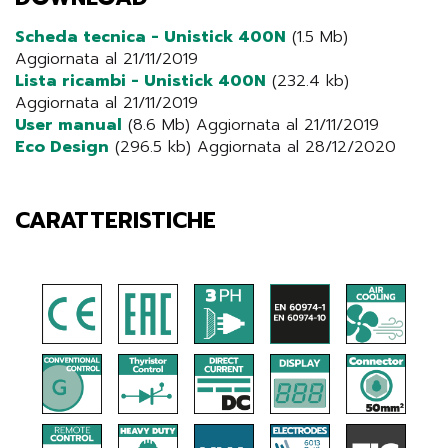
Scheda tecnica - Unistick 400N
(1.5 Mb)
Aggiornata al 21/11/2019
Lista ricambi - Unistick 400N
(232.4 kb)
Aggiornata al 21/11/2019
User manual
(8.6 Mb) Aggiornata al 21/11/2019
Eco Design
(296.5 kb) Aggiornata al 28/12/2020
CARATTERISTICHE