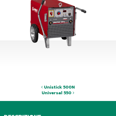
Unistick 500N
Universal 550