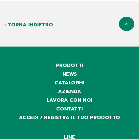
TORNA INDIETRO
PRODOTTI
NEWS
CATALOGHI
AZIENDA
LAVORA CON NOI
CONTATTI
ACCEDI / REGISTRA IL TUO PRODOTTO
LINE