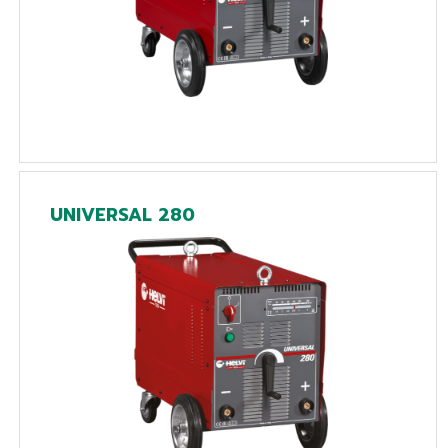
UNIVERSAL 280