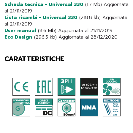
Scheda tecnica - Universal 330
(1.7 Mb) Aggiornata
al 21/11/2019
Lista ricambi - Universal 330
(218.8 kb) Aggiornata
al 21/11/2019
User manual
(8.6 Mb) Aggiornata al 21/11/2019
Eco Design
(296.5 kb) Aggiornata al 28/12/2020
CARATTERISTICHE