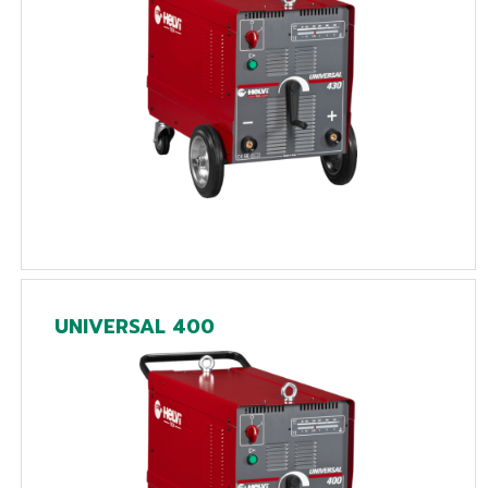
UNIVERSAL 400