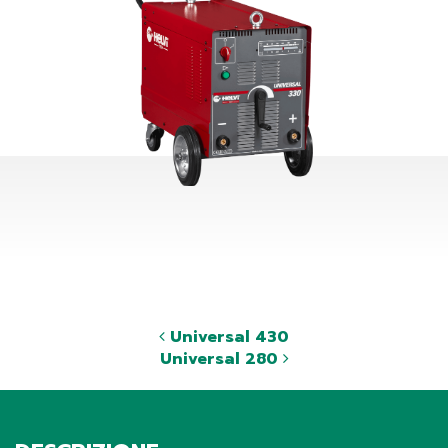
Universal 430
Universal 280