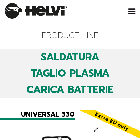
PRODUCT LINE
SALDATURA
TAGLIO PLASMA
CARICA BATTERIE
UNIVERSAL 330
Extra EU only