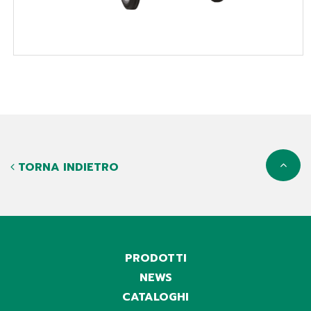
TORNA INDIETRO
PRODOTTI
NEWS
CATALOGHI