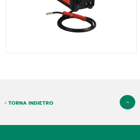
TORNA INDIETRO