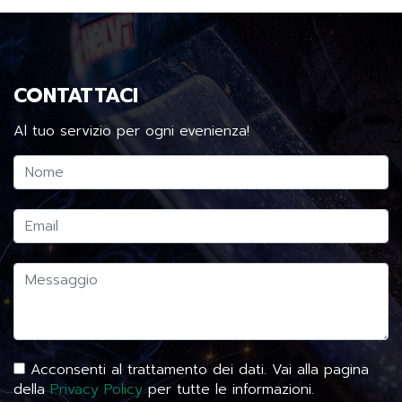
CONTATTACI
Al tuo servizio per ogni evenienza!
Acconsenti al trattamento dei dati. Vai alla pagina
della
Privacy Policy
per tutte le informazioni.