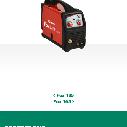
Fox 185
Fox 165