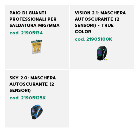
PAIO DI GUANTI
VISION 2.1: MASCHERA
PROFESSIONALI PER
AUTOSCURANTE (2
SALDATURA MIG/MMA
SENSORI) - TRUE
COLOR
cod. 21905134
cod. 21905100K
SKY 2.0: MASCHERA
AUTOSCURANTE (2
SENSORI)
cod. 21905125K