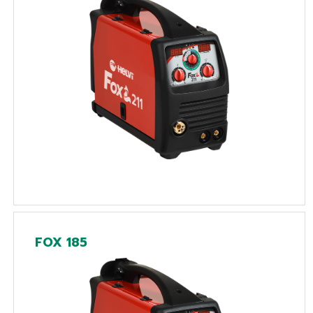
FOX 185