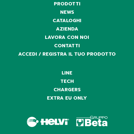
PRODOTTI
NEWS
CATALOGHI
AZIENDA
LAVORA CON NOI
CONTATTI
ACCEDI / REGISTRA IL TUO PRODOTTO
LINE
TECH
CHARGERS
EXTRA EU ONLY