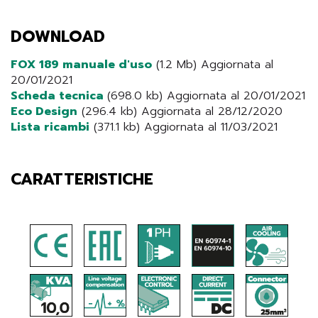
DOWNLOAD
FOX 189 manuale d'uso
(1.2 Mb) Aggiornata al
20/01/2021
Scheda tecnica
(698.0 kb) Aggiornata al 20/01/2021
Eco Design
(296.4 kb) Aggiornata al 28/12/2020
Lista ricambi
(371.1 kb) Aggiornata al 11/03/2021
CARATTERISTICHE