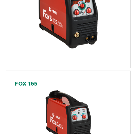
FOX 165