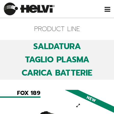
PRODUCT LINE
SALDATURA
TAGLIO PLASMA
CARICA BATTERIE
FOX 189
NEW