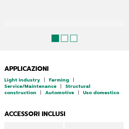
APPLICAZIONI
Light industry
|
Farming
|
Service/Maintenance
|
Structural
construction
|
Automotive
|
Uso domestico
ACCESSORI INCLUSI