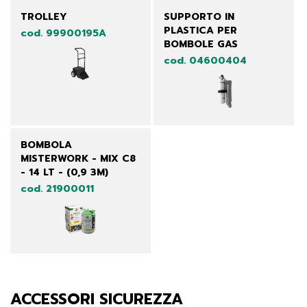
TROLLEY
SUPPORTO IN
PLASTICA PER
cod. 99900195A
BOMBOLE GAS
cod. 04600404
BOMBOLA
MISTERWORK - MIX C8
- 14 LT - (0,9 3M)
cod. 21900011
ACCESSORI SICUREZZA