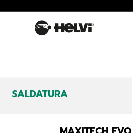
SALDATURA
MAXITECH EVO