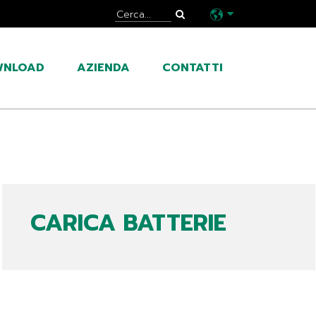
WNLOAD
AZIENDA
CONTATTI
CARICA BATTERIE