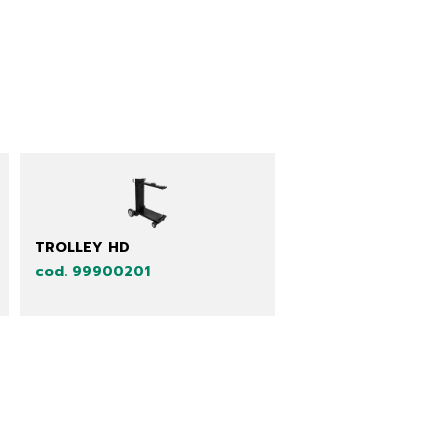
TROLLEY HD
cod. 99900201