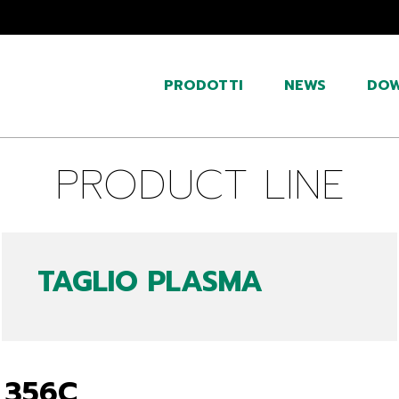
PRODOTTI
NEWS
DO
PRODUCT LINE
TAGLIO PLASMA
 356C