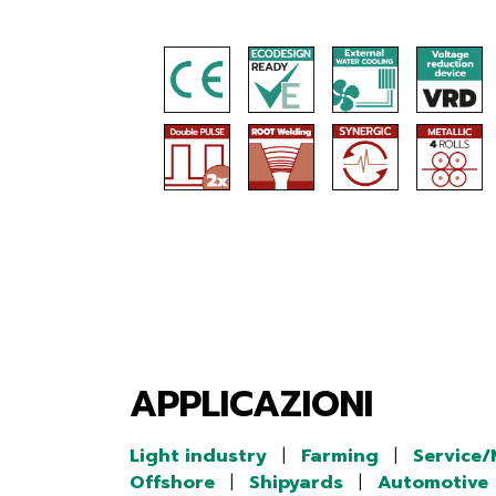
APPLICAZIONI
Light industry
|
Farming
|
Service
Offshore
|
Shipyards
|
Automotive