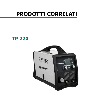
PRODOTTI CORRELATI
TP 220