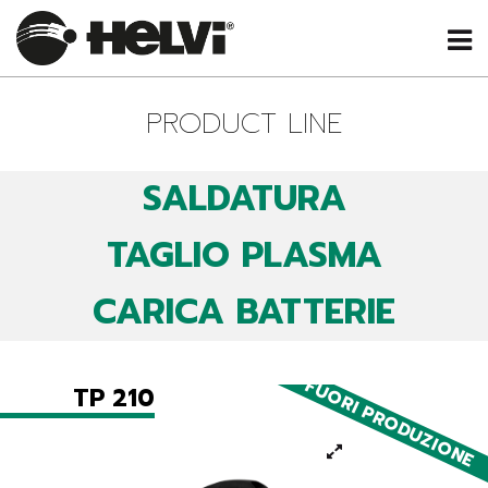
PRODUCT LINE
SALDATURA
TAGLIO PLASMA
CARICA BATTERIE
FUORI PRODUZIONE
TP 210