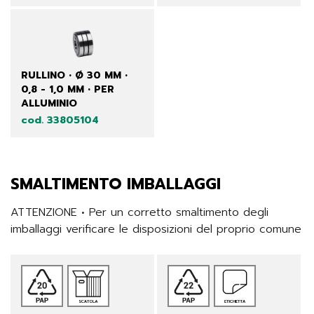
RULLINO • Ø 30 MM •
0,8 - 1,0 MM • PER
ALLUMINIO
cod. 33805104
SMALTIMENTO IMBALLAGGI
ATTENZIONE • Per un corretto smaltimento degli 
imballaggi verificare le disposizioni del proprio comune