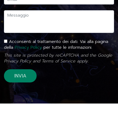
Acconsenti al trattamento dei dati. Vai alla pagina
della
Privacy Policy
per tutte le informazioni.
This site is protected by reCAPTCHA and the Google
Privacy Policy
and
Terms of Service
apply.