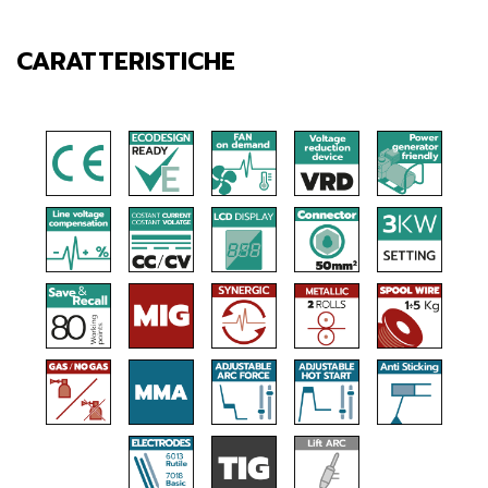
CARATTERISTICHE