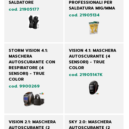
SALDATORE
PROFESSIONALI PER
SALDATURA MIG/MMA
cod. 21905177
cod. 21905134
STORM VISION 4.1:
VISION 4.1: MASCHERA
MASCHERA
AUTOSCURANTE (4
AUTOSCURANTE CON
SENSORI) - TRUE
RESPIRATORE (4
COLOR
SENSORI) - TRUE
cod. 21905147K
COLOR
cod. 9900269
VISION 2.1: MASCHERA
SKY 2.0: MASCHERA
AUTOSCURANTE (2
AUTOSCURANTE (2