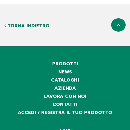
TORNA INDIETRO
PRODOTTI
NEWS
CATALOGHI
AZIENDA
LAVORA CON NOI
CONTATTI
ACCEDI / REGISTRA IL TUO PRODOTTO