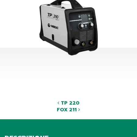
TP 220
FOX 211