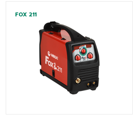
FOX 211