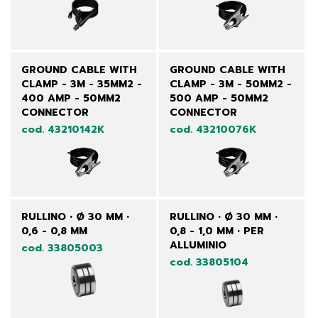
GROUND CABLE WITH
GROUND CABLE WITH
CLAMP - 3M - 35MM2 -
CLAMP - 3M - 50MM2 -
400 AMP - 50MM2
500 AMP - 50MM2
CONNECTOR
CONNECTOR
cod. 43210142K
cod. 43210076K
RULLINO • Ø 30 MM •
RULLINO • Ø 30 MM •
0,6 - 0,8 MM
0,8 - 1,0 MM • PER
ALLUMINIO
cod. 33805003
cod. 33805104