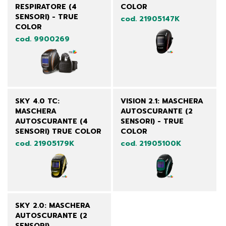
RESPIRATORE (4
COLOR
SENSORI) - TRUE
cod. 21905147K
COLOR
cod. 9900269
SKY 4.0 TC:
VISION 2.1: MASCHERA
MASCHERA
AUTOSCURANTE (2
AUTOSCURANTE (4
SENSORI) - TRUE
SENSORI) TRUE COLOR
COLOR
cod. 21905179K
cod. 21905100K
SKY 2.0: MASCHERA
AUTOSCURANTE (2
SENSORI)