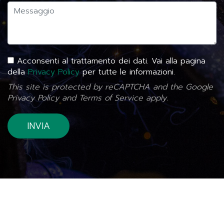
Acconsenti al trattamento dei dati. Vai alla pagina
della
Privacy Policy
per tutte le informazioni.
This site is protected by reCAPTCHA and the Google
Privacy Policy
and
Terms of Service
apply.