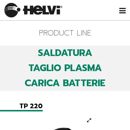
PRODUCT LINE
SALDATURA
TAGLIO PLASMA
CARICA BATTERIE
TP 220