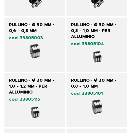
RULLINO • Ø 30 MM •
RULLINO • Ø 30 MM •
0,6 - 0,8 MM
0,8 - 1,0 MM • PER
ALLUMINIO
cod. 33805003
cod. 33805104
RULLINO • Ø 30 MM •
RULLINO • Ø 30 MM •
1,0 - 1,2 MM • PER
0,8 - 1,0 MM
ALLUMINIO
cod. 33805101
cod. 33805115