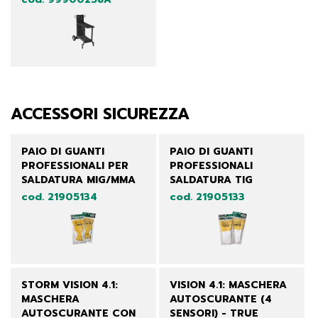
ACCESSORI SICUREZZA
PAIO DI GUANTI
PAIO DI GUANTI
PROFESSIONALI PER
PROFESSIONALI
SALDATURA MIG/MMA
SALDATURA TIG
cod. 21905134
cod. 21905133
STORM VISION 4.1:
VISION 4.1: MASCHERA
MASCHERA
AUTOSCURANTE (4
AUTOSCURANTE CON
SENSORI) - TRUE