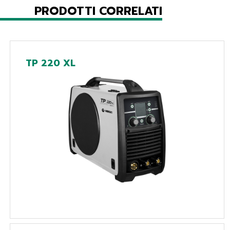
PRODOTTI CORRELATI
TP 220 XL