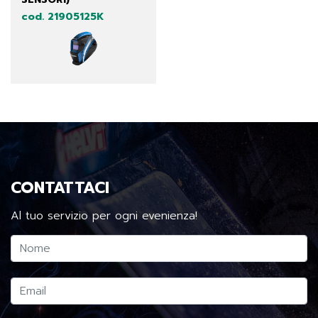
cod. 21905125K
CONTATTACI
Al tuo servizio per ogni evenienza!