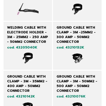
WELDING CABLE WITH
GROUND CABLE WITH
ELECTRODE HOLDER -
CLAMP - 3M -25MM2 -
3M - 25MM2 - 250 AMP
300 AMP - 50MM2
- 50MM2 CONNECTOR
CONNECTOR
cod. 43205040K
cod. 43210132K
GROUND CABLE WITH
GROUND CABLE WITH
CLAMP - 3M - 35MM2 -
CLAMP - 3M - 50MM2 -
400 AMP - 50MM2
500 AMP - 50MM2
CONNECTOR
CONNECTOR
cod. 43210142K
cod. 43210076K