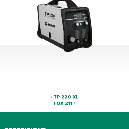
TP 220 XL
FOX 211