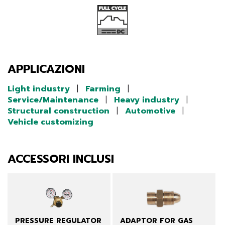
APPLICAZIONI
Light industry
|
Farming
|
Service/Maintenance
|
Heavy industry
|
Structural construction
|
Automotive
|
Vehicle customizing
ACCESSORI INCLUSI
PRESSURE REGULATOR
ADAPTOR FOR GAS