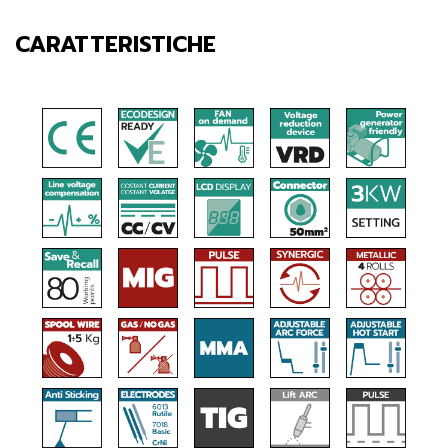
CARATTERISTICHE