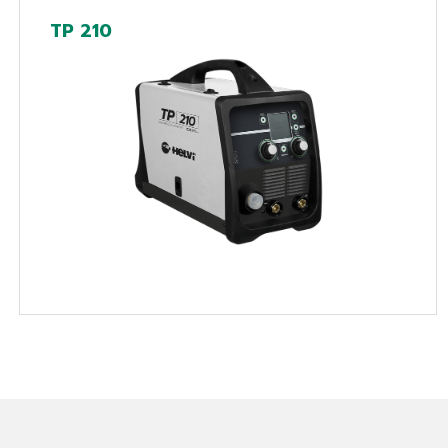
TP 210