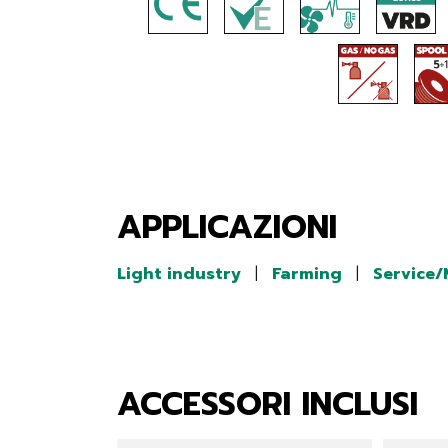
APPLICAZIONI
Light industry
|
Farming
|
Service
ACCESSORI INCLUSI