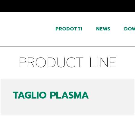
PRODOTTI
NEWS
DO
PRODUCT LINE
TAGLIO PLASMA