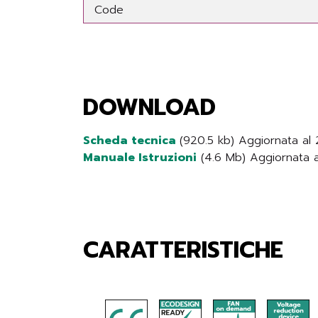
Code
DOWNLOAD
Scheda tecnica
(920.5 kb) Aggiornata a
Manuale Istruzioni
(4.6 Mb) Aggiornata 
CARATTERISTICHE