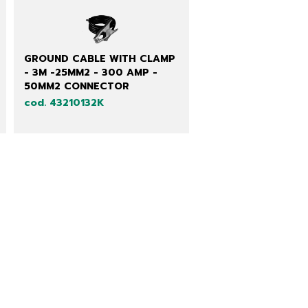
GROUND CABLE WITH CLAMP
- 3M -25MM2 - 300 AMP -
50MM2 CONNECTOR
cod. 43210132K