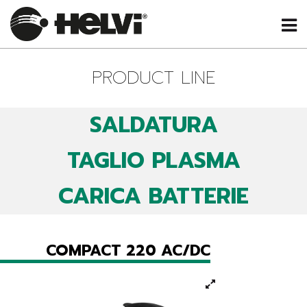
PRODUCT LINE
SALDATURA
TAGLIO PLASMA
CARICA BATTERIE
COMPACT 220 AC/DC