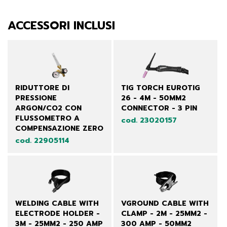
ACCESSORI INCLUSI
RIDUTTORE DI
TIG TORCH EUROTIG
PRESSIONE
26 - 4M - 50MM2
ARGON/CO2 CON
CONNECTOR - 3 PIN
FLUSSOMETRO A
cod. 23020157
COMPENSAZIONE ZERO
cod. 22905114
WELDING CABLE WITH
VGROUND CABLE WITH
ELECTRODE HOLDER -
CLAMP - 2M - 25MM2 -
3M - 25MM2 - 250 AMP
300 AMP - 50MM2