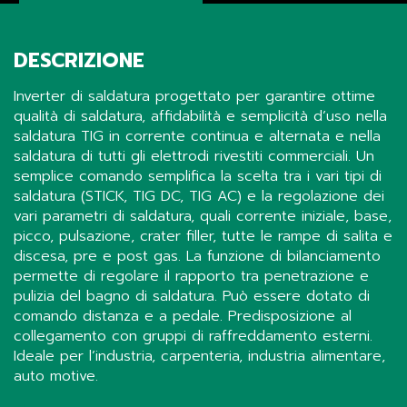
DESCRIZIONE
Inverter di saldatura progettato per garantire ottime
qualità di saldatura, affidabilità e semplicità d’uso nella
saldatura TIG in corrente continua e alternata e nella
saldatura di tutti gli elettrodi rivestiti commerciali. Un
semplice comando semplifica la scelta tra i vari tipi di
saldatura (STICK, TIG DC, TIG AC) e la regolazione dei
vari parametri di saldatura, quali corrente iniziale, base,
picco, pulsazione, crater filler, tutte le rampe di salita e
discesa, pre e post gas. La funzione di bilanciamento
permette di regolare il rapporto tra penetrazione e
pulizia del bagno di saldatura. Può essere dotato di
comando distanza e a pedale. Predisposizione al
collegamento con gruppi di raffreddamento esterni.
Ideale per l’industria, carpenteria, industria alimentare,
auto motive.