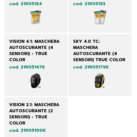
cod. 21905134
cod. 21905133
VISION 4.1: MASCHERA
SKY 4.0 TC:
AUTOSCURANTE (4
MASCHERA
SENSORI) - TRUE
AUTOSCURANTE (4
COLOR
SENSORI) TRUE COLOR
cod. 21905147K
cod. 21905179K
VISION 2.1: MASCHERA
AUTOSCURANTE (2
SENSORI) - TRUE
COLOR
cod. 21905100K