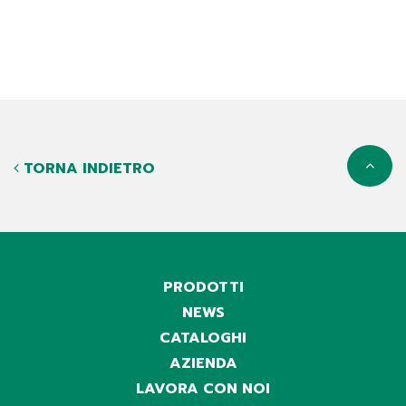
TORNA INDIETRO
PRODOTTI
NEWS
CATALOGHI
AZIENDA
LAVORA CON NOI