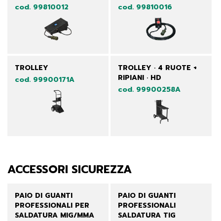
cod. 99810012
cod. 99810016
TROLLEY
TROLLEY · 4 RUOTE +
RIPIANI · HD
cod. 99900171A
cod. 99900258A
ACCESSORI SICUREZZA
PAIO DI GUANTI
PAIO DI GUANTI
PROFESSIONALI PER
PROFESSIONALI
SALDATURA MIG/MMA
SALDATURA TIG