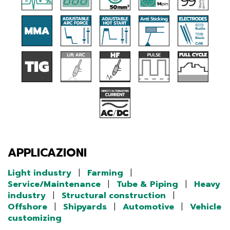
APPLICAZIONI
Light industry
|
Farming
|
Service/Maintenance
|
Tube & Piping
|
Heavy
industry
|
Structural construction
|
Offshore
|
Shipyards
|
Automotive
|
Vehicle
customizing