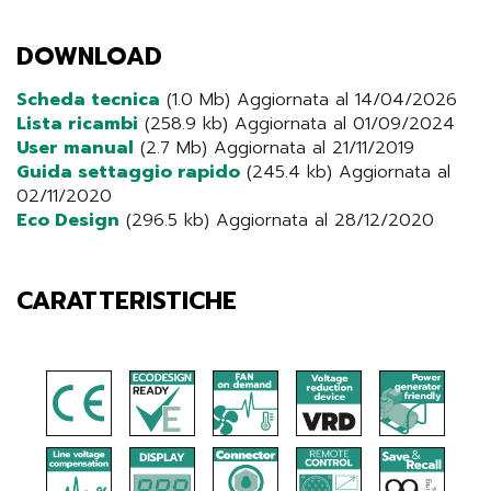
DOWNLOAD
Scheda tecnica
(1.0 Mb) Aggiornata al 14/04/2026
Lista ricambi
(258.9 kb) Aggiornata al 01/09/2024
User manual
(2.7 Mb) Aggiornata al 21/11/2019
Guida settaggio rapido
(245.4 kb) Aggiornata al
02/11/2020
Eco Design
(296.5 kb) Aggiornata al 28/12/2020
CARATTERISTICHE