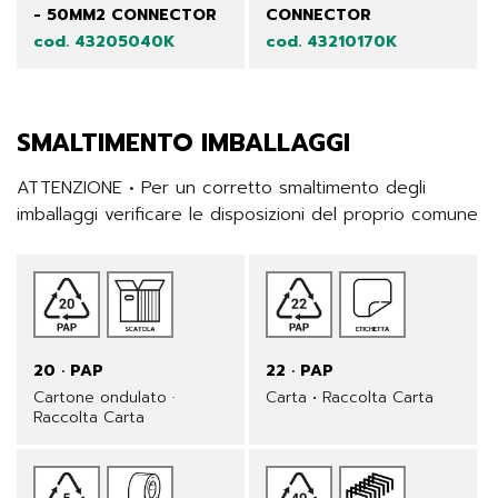
- 50MM2 CONNECTOR
CONNECTOR
cod. 43205040K
cod. 43210170K
SMALTIMENTO IMBALLAGGI
ATTENZIONE • Per un corretto smaltimento degli 
imballaggi verificare le disposizioni del proprio comune
20 · PAP
22 · PAP
Cartone ondulato ·
Carta • Raccolta Carta
Raccolta Carta