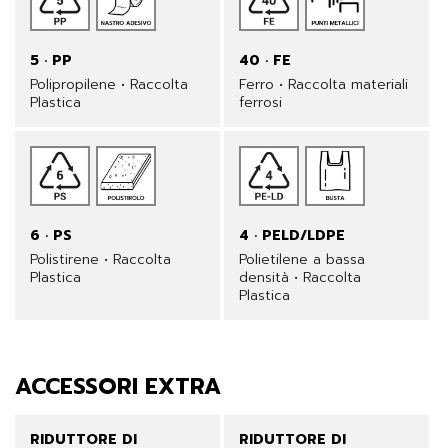
5 · PP
40 · FE
Polipropilene • Raccolta
Ferro • Raccolta materiali
Plastica
ferrosi
6 · PS
4 · PELD/LDPE
Polistirene • Raccolta
Polietilene a bassa
Plastica
densità • Raccolta
Plastica
ACCESSORI EXTRA
RIDUTTORE DI
RIDUTTORE DI