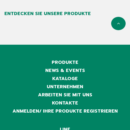
ENTDECKEN SIE UNSERE PRODUKTE
PRODUKTE
NEWS & EVENTS
KATALOGE
UNTERNEHMEN
ARBEITEN SIE MIT UNS
KONTAKTE
ANMELDEN/ IHRE PRODUKTE REGISTRIEREN
LINE