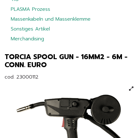
PLASMA Prozess
Massenkabeln und Massenklemme
Sonstiges Artikel
Merchandising
TORCIA SPOOL GUN - 16MM2 - 6M -
CONN. EURO
cod. 23000112