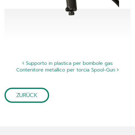
Supporto in plastica per bombole gas
Contenitore metallico per torcia Spool-Gun
ZURÜCK