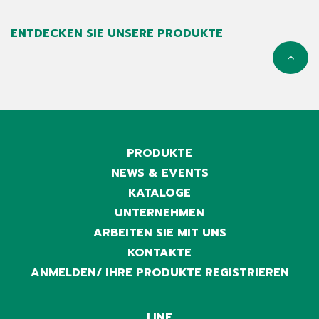
ENTDECKEN SIE UNSERE PRODUKTE
PRODUKTE
NEWS & EVENTS
KATALOGE
UNTERNEHMEN
ARBEITEN SIE MIT UNS
KONTAKTE
ANMELDEN/ IHRE PRODUKTE REGISTRIEREN
LINE