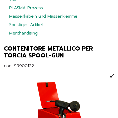
PLASMA Prozess
Massenkabeln und Massenklemme
Sonstiges Artikel
Merchandising
CONTENITORE METALLICO PER
TORCIA SPOOL-GUN
cod. 99900122