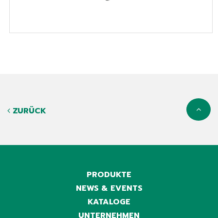
ZURÜCK
PRODUKTE
NEWS & EVENTS
KATALOGE
UNTERNEHMEN