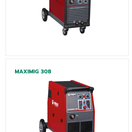
MAXIMIG 308