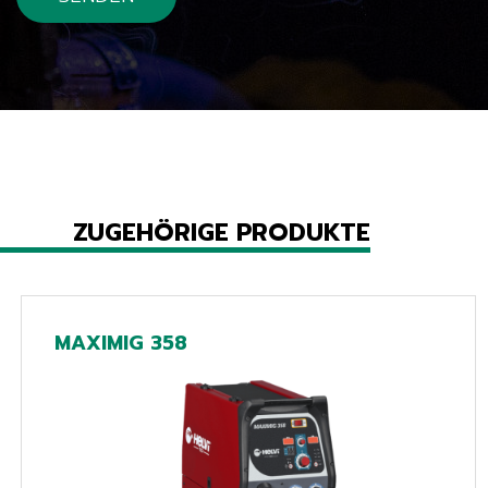
ZUGEHÖRIGE PRODUKTE
MAXIMIG 358