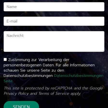
Zustimmung zur Verarbeitung der
personenbezogenen Daten. Für alle Informationen
schauen Sie unsere Seite zu den
Datenschutzbestimmungen
Datenschutzbestimmungen
Seite.
This site is protected by reCAPTCHA and the Google
Privacy Policy
and
Terms of Service
apply.