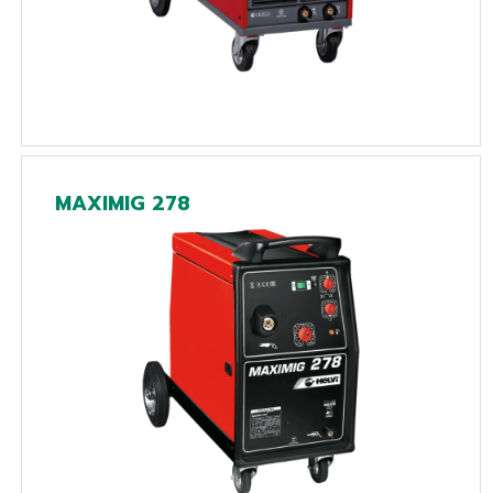
MAXIMIG 278