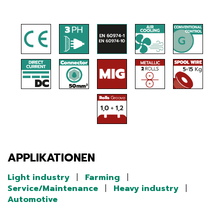
APPLIKATIONEN
Light industry
|
Farming
|
Service/Maintenance
|
Heavy industry
|
Automotive