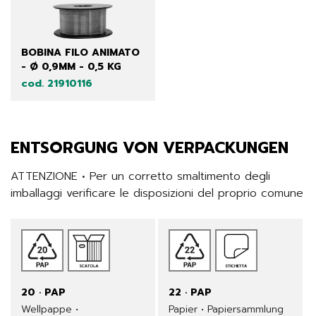
BOBINA FILO ANIMATO
- Ø 0,9MM - 0,5 KG
cod. 21910116
ENTSORGUNG VON VERPACKUNGEN
ATTENZIONE • Per un corretto smaltimento degli 
imballaggi verificare le disposizioni del proprio comune
20 · PAP
22 · PAP
Wellpappe •
Papier • Papiersammlung