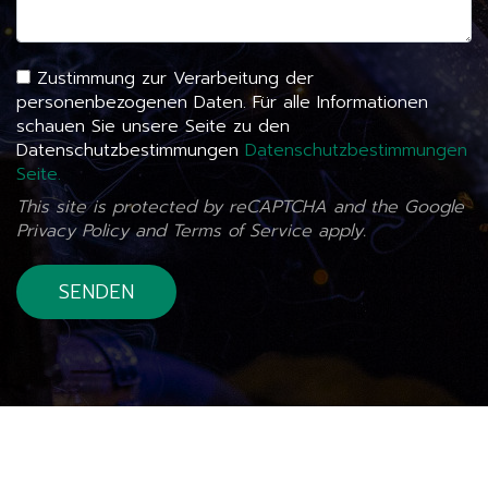
Zustimmung zur Verarbeitung der
personenbezogenen Daten. Für alle Informationen
schauen Sie unsere Seite zu den
Datenschutzbestimmungen
Datenschutzbestimmungen
Seite.
This site is protected by reCAPTCHA and the Google
Privacy Policy
and
Terms of Service
apply.