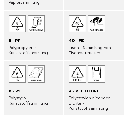
Papiersammlung
5 · PP
40 · FE
Polypropylen •
Eisen • Sammlung von
Kunststoffsammlung
Eisenmaterialien
6 · PS
4 · PELD/LDPE
Polystyrol •
Polyethylen niedriger
Kunststoffsammlung
Dichte •
Kunststoffsammlung