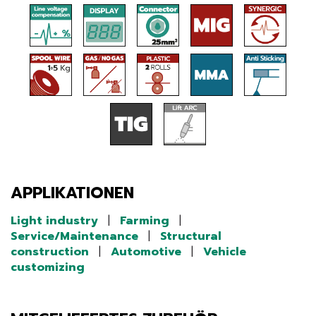
APPLIKATIONEN
Light industry
|
Farming
|
Service/Maintenance
|
Structural
construction
|
Automotive
|
Vehicle
customizing