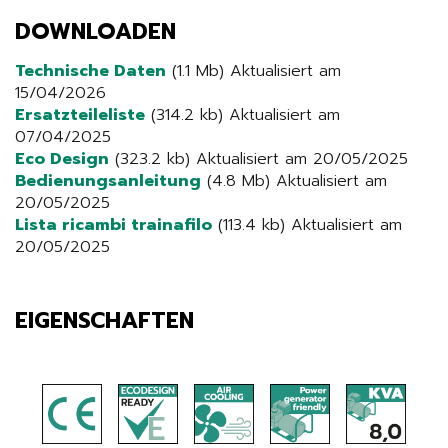
DOWNLOADEN
Technische Daten
(1.1 Mb) Aktualisiert am
15/04/2026
Ersatzteileliste
(314.2 kb) Aktualisiert am
07/04/2025
Eco Design
(323.2 kb) Aktualisiert am 20/05/2025
Bedienungsanleitung
(4.8 Mb) Aktualisiert am
20/05/2025
Lista ricambi trainafilo
(113.4 kb) Aktualisiert am
20/05/2025
EIGENSCHAFTEN