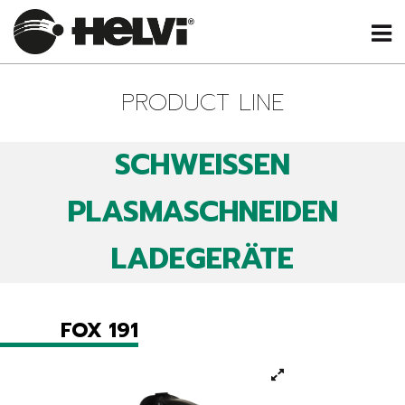
PRODUCT LINE
SCHWEISSEN
PLASMASCHNEIDEN
LADEGERÄTE
FOX 191