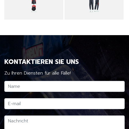
KONTAKTIEREN SIE UNS
Zu Ihren Diensten für alle Fälle!