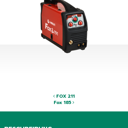
FOX 211
Fox 185