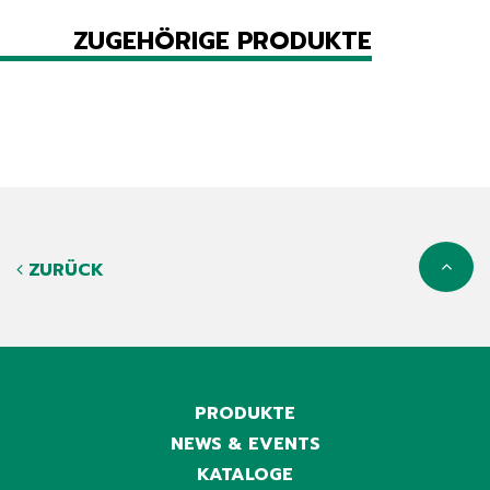
ZUGEHÖRIGE PRODUKTE
ZURÜCK
PRODUKTE
NEWS & EVENTS
KATALOGE