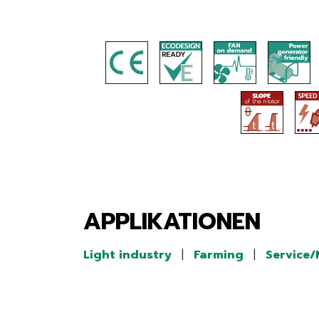
APPLIKATIONEN
Light industry
|
Farming
|
Service