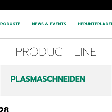
PRODUKTE
NEWS & EVENTS
HERUNTERLADE
PRODUCT LINE
PLASMASCHNEIDEN
28