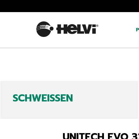
SCHWEISSEN
UNITECH EVO 3