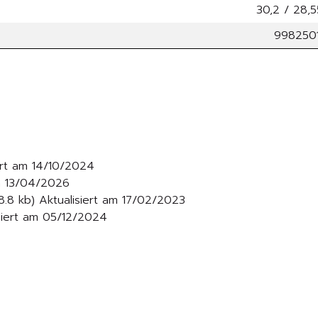
30,2 / 28,
9982501
ert am 14/10/2024
am 13/04/2026
.8 kb) Aktualisiert am 17/02/2023
siert am 05/12/2024