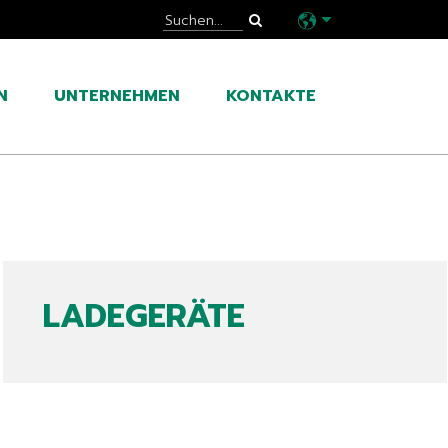
N
UNTERNEHMEN
KONTAKTE
LADEGERÄTE