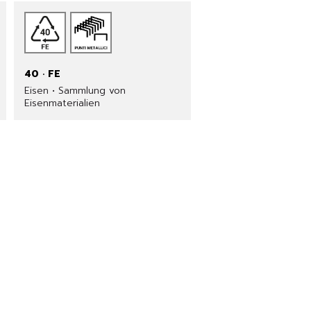
40 · FE
Eisen • Sammlung von
Eisenmaterialien