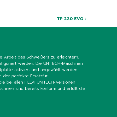
TP 220 EVO
 Arbeit des Schweißers zu erleichtern.
nfiguriert werden. Die UNITECH-Maschinen
platte aktiviert und angewählt werden.
 der perfekte Ersatzfür
die bei allen HELVI UNITECH-Versionen
hinen sind bereits konform und erfüllt die