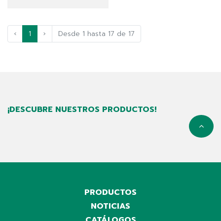
‹
1
›
Desde 1 hasta 17 de 17
¡DESCUBRE NUESTROS PRODUCTOS!
PRODUCTOS
NOTICIAS
CATÁLOGOS