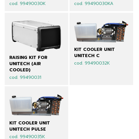
cod. 99490030K
cod. 99490030KA
KIT COOLER UNIT
UNITECH C
RAISING KIT FOR
cod. 99490032K
UNITECH (AIR
COOLED)
cod. 99490031
KIT COOLER UNIT
UNITECH PULSE
cod. 99490035K