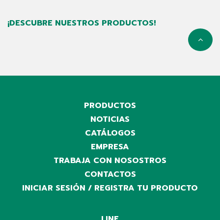
¡DESCUBRE NUESTROS PRODUCTOS!
PRODUCTOS
NOTICIAS
CATÁLOGOS
EMPRESA
TRABAJA CON NOSOSTROS
CONTACTOS
INICIAR SESIÓN / REGISTRA TU PRODUCTO
LINE