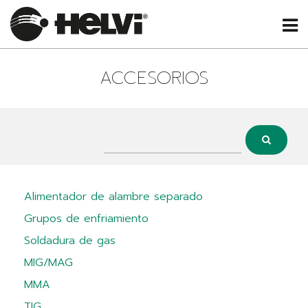
ACCESORIOS
Alimentador de alambre separado
Grupos de enfriamiento
Soldadura de gas
MIG/MAG
MMA
TIG