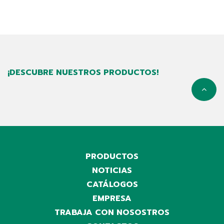
¡DESCUBRE NUESTROS PRODUCTOS!
PRODUCTOS
NOTICIAS
CATÁLOGOS
EMPRESA
TRABAJA CON NOSOSTROS