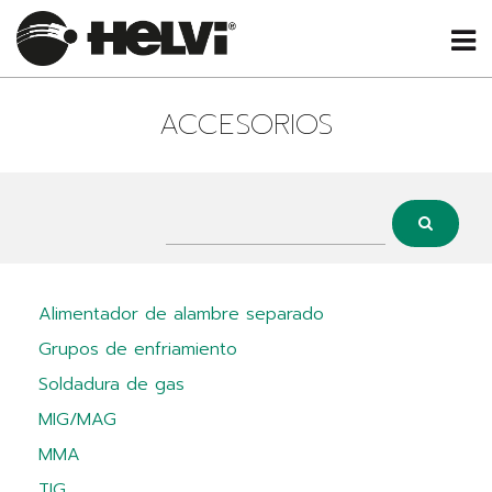
ACCESORIOS
Alimentador de alambre separado
Grupos de enfriamiento
Soldadura de gas
MIG/MAG
MMA
TIG