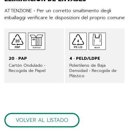
ATTENZIONE • Per un corretto smaltimento degli 
imballaggi verificare le disposizioni del proprio comune
20 · PAP
4 · PELD/LDPE
Cartón Ondulado •
Polietileno de Baja
Recogida de Papel
Densidad • Recogida de
Plástico
VOLVER AL LISTADO