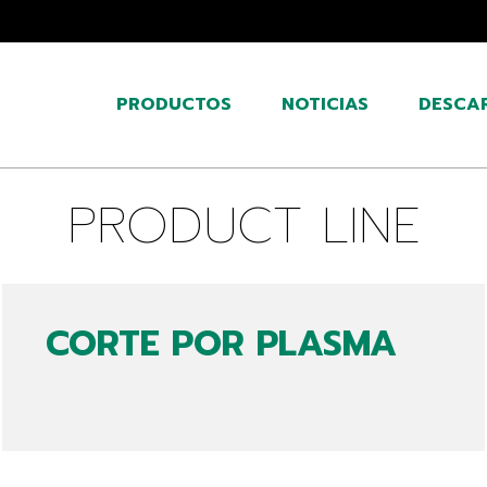
PRODUCTOS
NOTICIAS
DESCA
PRODUCT LINE
CORTE POR PLASMA