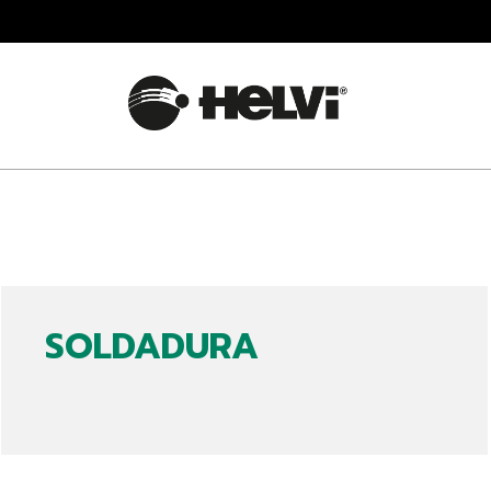
SOLDADURA