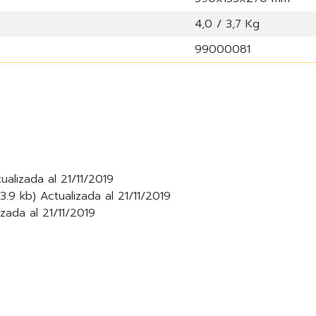
4,0 / 3,7 Kg
99000081
ualizada al 21/11/2019
3.9 kb) Actualizada al 21/11/2019
zada al 21/11/2019