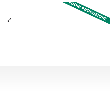
FUORI PRODUZIONE