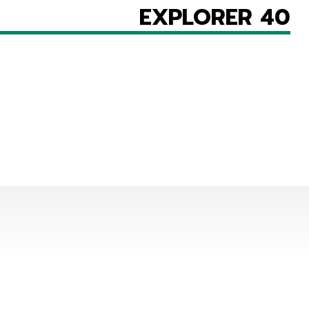
EXPLORER 40