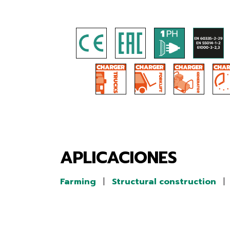
APLICACIONES
Farming
|
Structural construction
|