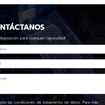
NTÁCTANOS
disposición para cualquier necesidad!
to las condiciones de tratamiento de datos. Para más