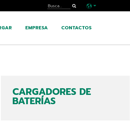
RGAR
EMPRESA
CONTACTOS
CARGADORES DE
BATERÍAS