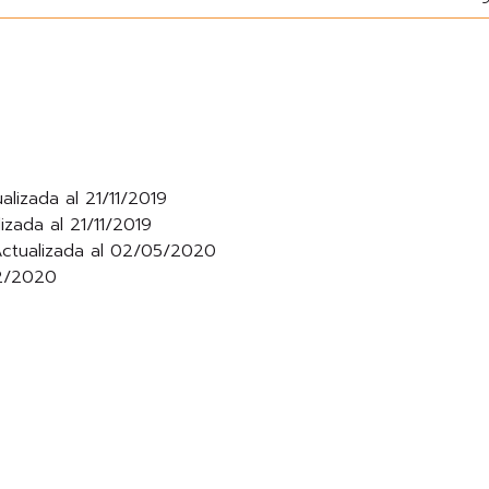
alizada al 21/11/2019
izada al 21/11/2019
Actualizada al 02/05/2020
12/2020