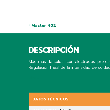
Master 402
DESCRIPCIÓN
Máquinas de soldar con electrodos, profesi
Regulación lineal de la intensidad de solda
Share
DATOS TÉCNICOS