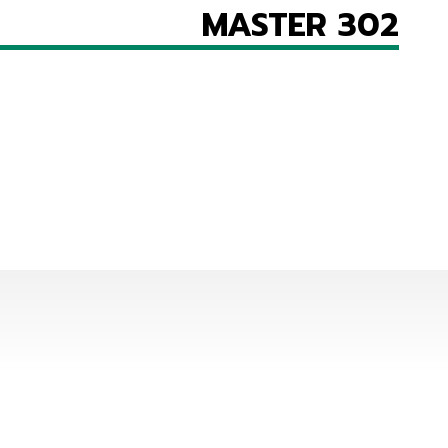
MASTER 302