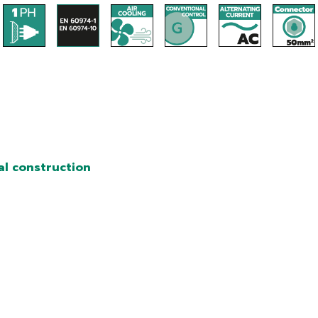
al construction