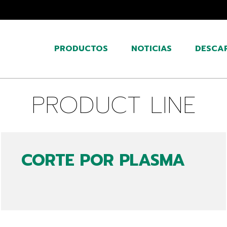
PRODUCTOS
NOTICIAS
DESCA
PRODUCT LINE
CORTE POR PLASMA