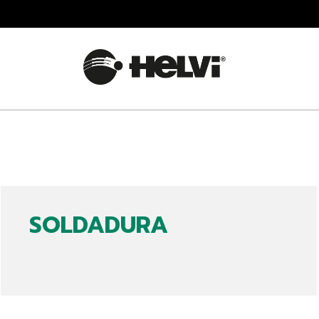
SOLDADURA