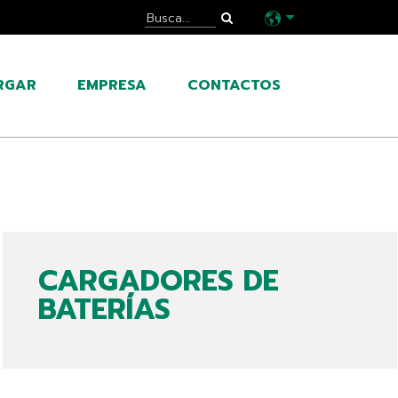
RGAR
EMPRESA
CONTACTOS
CARGADORES DE
BATERÍAS