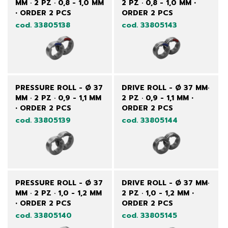
MM · 2 PZ · 0,8 - 1,0 MM
2 PZ · 0,8 - 1,0 MM •
• ORDER 2 PCS
ORDER 2 PCS
cod. 33805138
cod. 33805143
PRESSURE ROLL - Ø 37
DRIVE ROLL - Ø 37 MM·
MM · 2 PZ · 0,9 - 1,1 MM
2 PZ · 0,9 - 1,1 MM •
• ORDER 2 PCS
ORDER 2 PCS
cod. 33805139
cod. 33805144
PRESSURE ROLL - Ø 37
DRIVE ROLL - Ø 37 MM·
MM · 2 PZ · 1,0 - 1,2 MM
2 PZ · 1,0 - 1,2 MM •
• ORDER 2 PCS
ORDER 2 PCS
cod. 33805140
cod. 33805145