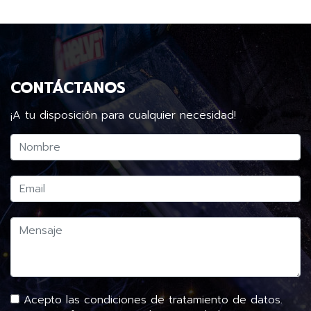
CONTÁCTANOS
¡A tu disposición para cualquier necesidad!
Acepto las condiciones de tratamiento de datos.