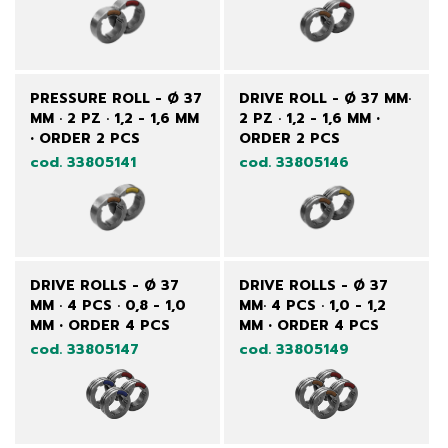
PRESSURE ROLL - Ø 37
DRIVE ROLL - Ø 37 MM·
MM · 2 PZ · 1,2 - 1,6 MM
2 PZ · 1,2 - 1,6 MM •
• ORDER 2 PCS
ORDER 2 PCS
cod. 33805141
cod. 33805146
DRIVE ROLLS - Ø 37
DRIVE ROLLS - Ø 37
MM · 4 PCS · 0,8 - 1,0
MM· 4 PCS · 1,0 - 1,2
MM • ORDER 4 PCS
MM • ORDER 4 PCS
cod. 33805147
cod. 33805149