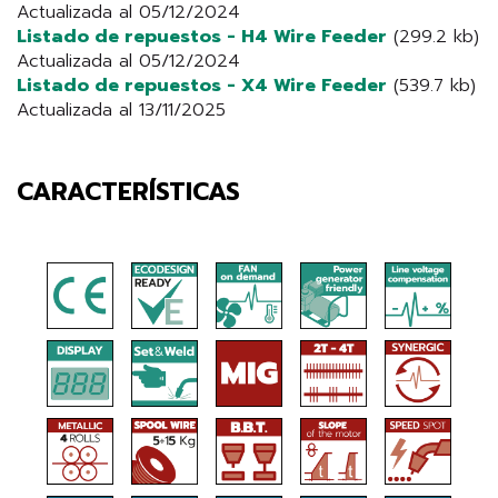
Actualizada al 05/12/2024
Listado de repuestos - H4 Wire Feeder
(299.2 kb)
Actualizada al 05/12/2024
Listado de repuestos - X4 Wire Feeder
(539.7 kb)
Actualizada al 13/11/2025
CARACTERÍSTICAS