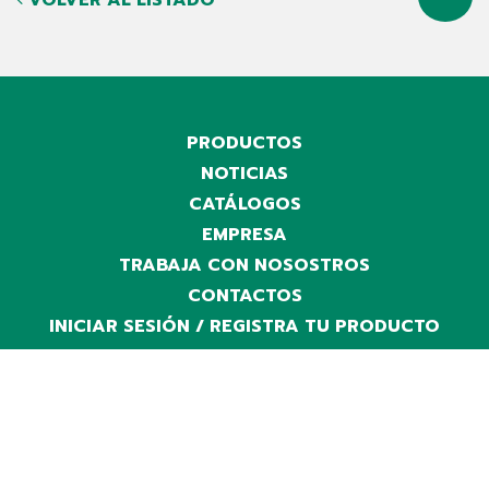
VOLVER AL LISTADO
PRODUCTOS
NOTICIAS
CATÁLOGOS
EMPRESA
TRABAJA CON NOSOSTROS
CONTACTOS
INICIAR SESIÓN / REGISTRA TU PRODUCTO
LINE
TECH
CHARGERS
EXTRA EU ONLY