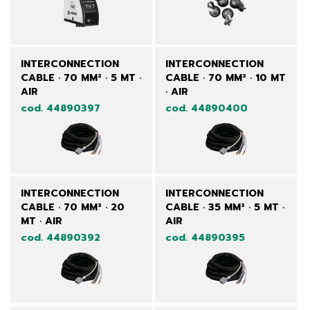
INTERCONNECTION
INTERCONNECTION
CABLE · 70 MM² · 5 MT ·
CABLE · 70 MM² · 10 MT
AIR
· AIR
cod. 44890397
cod. 44890400
INTERCONNECTION
INTERCONNECTION
CABLE · 70 MM² · 20
CABLE · 35 MM² · 5 MT ·
MT · AIR
AIR
cod. 44890392
cod. 44890395