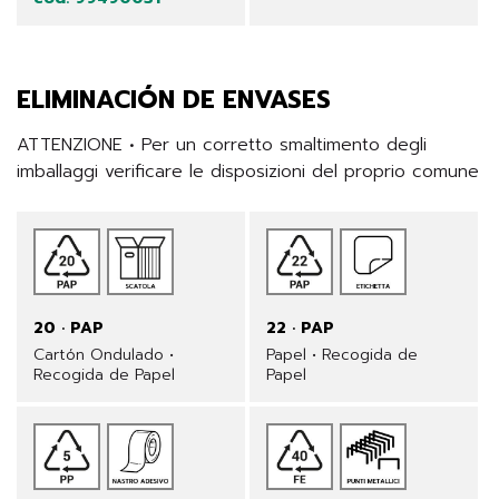
ELIMINACIÓN DE ENVASES
ATTENZIONE • Per un corretto smaltimento degli 
imballaggi verificare le disposizioni del proprio comune
20 · PAP
22 · PAP
Cartón Ondulado •
Papel • Recogida de
Recogida de Papel
Papel