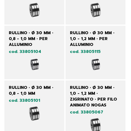
RULLINO • Ø 30 MM •
RULLINO • Ø 30 MM •
0,8 - 1,0 MM • PER
1,0 - 1,2 MM • PER
ALLUMINIO
ALLUMINIO
cod. 33805104
cod. 33805115
RULLINO • Ø 30 MM •
RULLINO • Ø 30 MM •
0,8 - 1,0 MM
1,0 - 1,2 MM •
ZIGRINATO • PER FILO
cod. 33805101
ANIMATO NOGAS
cod. 33805067