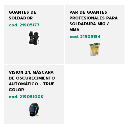
GUANTES DE
PAR DE GUANTES
SOLDADOR
PROFESIONALES PARA
SOLDADURA MIG /
cod. 21905177
MMA
cod. 21905134
VISION 2.1: MÁSCARA
DE OSCURECIMIENTO
AUTOMÁTICO - TRUE
COLOR
cod. 21905100K