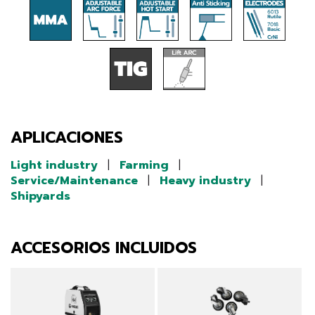
APLICACIONES
Light industry
|
Farming
|
Service/Maintenance
|
Heavy industry
|
Shipyards
ACCESORIOS INCLUIDOS