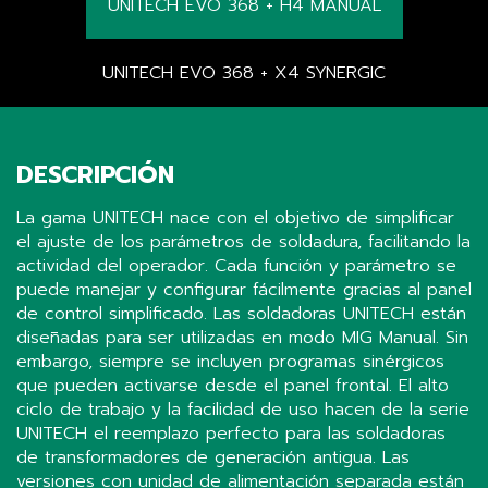
UNITECH EVO 368 + H4 MANUAL
UNITECH EVO 368 + X4 SYNERGIC
DESCRIPCIÓN
La gama UNITECH nace con el objetivo de simplificar
el ajuste de los parámetros de soldadura, facilitando la
actividad del operador. Cada función y parámetro se
puede manejar y configurar fácilmente gracias al panel
de control simplificado. Las soldadoras UNITECH están
diseñadas para ser utilizadas en modo MIG Manual. Sin
embargo, siempre se incluyen programas sinérgicos
que pueden activarse desde el panel frontal. El alto
ciclo de trabajo y la facilidad de uso hacen de la serie
UNITECH el reemplazo perfecto para las soldadoras
de transformadores de generación antigua. Las
versiones con unidad de alimentación separada están