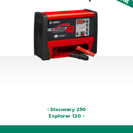
Discovery 250
Explorer 120