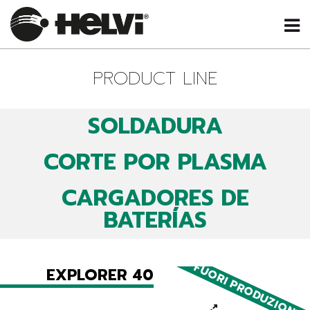
PRODUCT LINE
SOLDADURA
CORTE POR PLASMA
CARGADORES DE
BATERÍAS
FUORI PRODUZIONE
EXPLORER 40