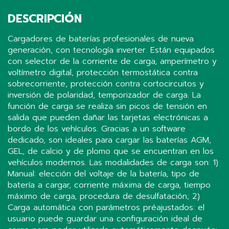
DESCRIPCIÓN
Cargadores de baterías profesionales de nueva
generación, con tecnología inverter. Están equipados
con selector de la corriente de carga, amperímetro y
voltímetro digital, protección termostática contra
sobrecorriente, protección contra cortocircuitos y
inversión de polaridad, temporizador de carga. La
función de carga se realiza sin picos de tensión en
salida que pueden dañar las tarjetas electrónicas a
bordo de los vehículos. Gracias a un software
dedicado, son ideales para cargar las baterías AGM,
GEL, de calcio y de plomo que se encuentran en los
vehículos modernos. Las modalidades de carga son: 1)
Manual: elección del voltaje de la batería, tipo de
batería a cargar, corriente máxima de carga, tiempo
máximo de carga, procedura de desulfatación; 2)
Carga automática con parámetros préajustados: el
usuario puede guardar una configuración ideal de