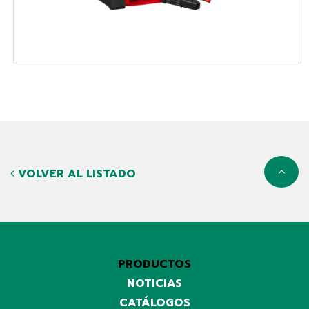
VOLVER AL LISTADO
PRODUCTOS
NOTICIAS
CATÁLOGOS