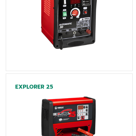
EXPLORER 25