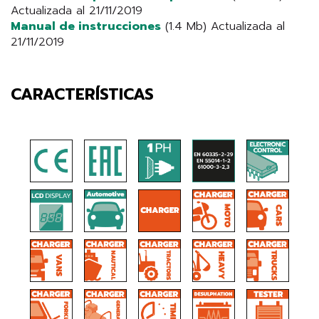
Actualizada al 21/11/2019
Manual de instrucciones
(1.4 Mb) Actualizada al
21/11/2019
CARACTERÍSTICAS