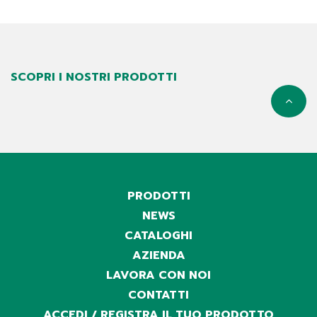
SCOPRI I NOSTRI PRODOTTI
PRODOTTI
NEWS
CATALOGHI
AZIENDA
LAVORA CON NOI
CONTATTI
ACCEDI / REGISTRA IL TUO PRODOTTO