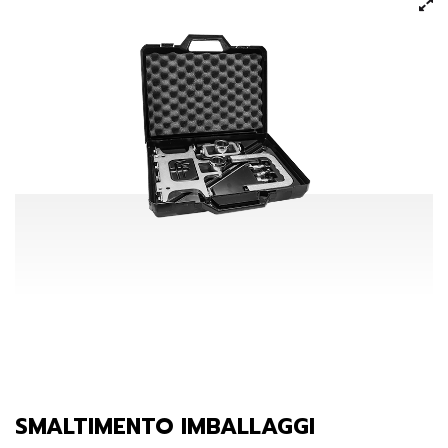
SMALTIMENTO IMBALLAGGI