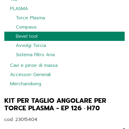
PLASMA
Torce Plasma
Compassi
Bevel tool
Avvolgi Torcia
Sistema Filtro Aria
Cavi e pinze di massa
Accessori Generali
Merchandising
KIT PER TAGLIO ANGOLARE PER
TORCE PLASMA - EP 126 · H70
cod. 23015404