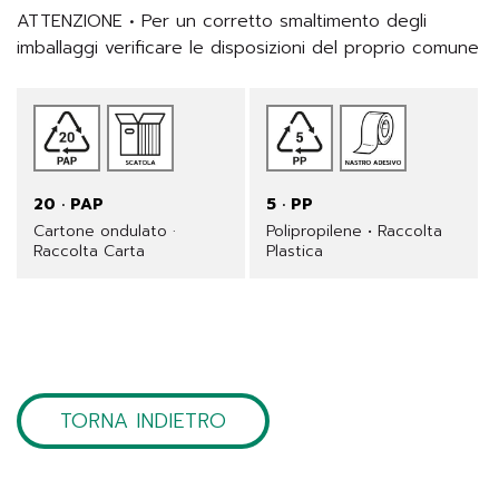
ATTENZIONE • Per un corretto smaltimento degli 
imballaggi verificare le disposizioni del proprio comune
20 · PAP
5 · PP
Cartone ondulato ·
Polipropilene • Raccolta
Raccolta Carta
Plastica
TORNA INDIETRO