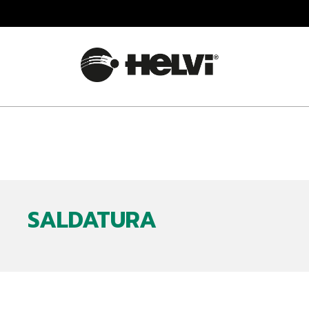
SALDATURA