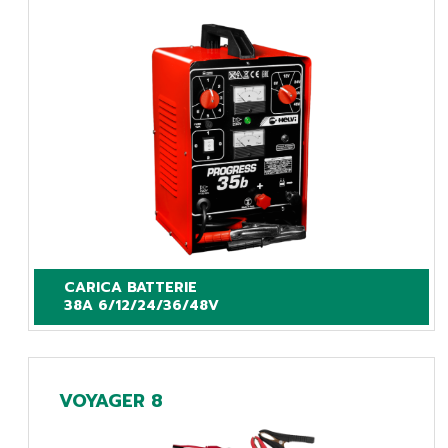
CARICA BATTERIE

38A 6/12/24/36/48V
VOYAGER 8