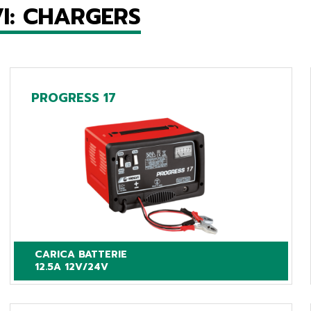
I: CHARGERS
PROGRESS 17
CARICA BATTERIE

12.5A 12V/24V