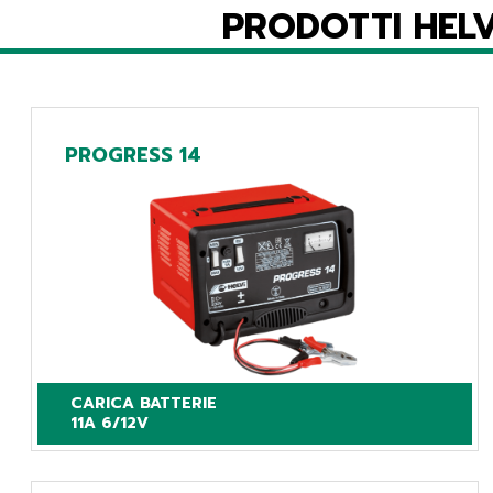
PRODOTTI HELV
PROGRESS 14
CARICA BATTERIE

11A 6/12V