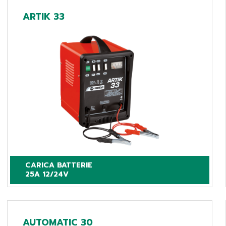
ARTIK 33
CARICA BATTERIE

25A 12/24V
AUTOMATIC 30