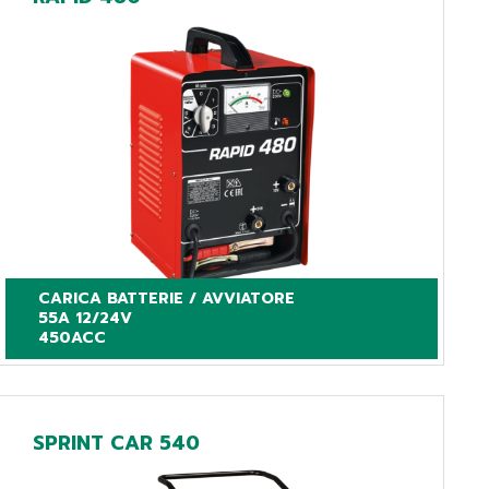
CARICA BATTERIE / AVVIATORE

55A 12/24V

450ACC
SPRINT CAR 540