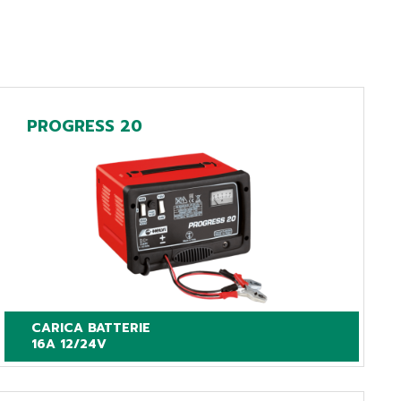
PROGRESS 20
CARICA BATTERIE

16A 12/24V