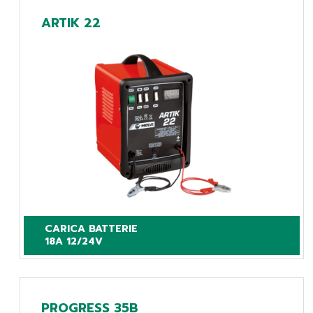
ARTIK 22
CARICA BATTERIE

18A 12/24V
PROGRESS 35B