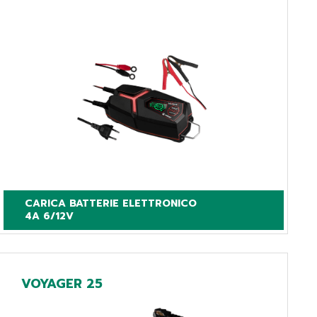
CARICA BATTERIE ELETTRONICO

4A 6/12V
VOYAGER 25