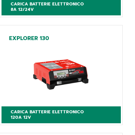
CARICA BATTERIE ELETTRONICO

8A 12/24V
EXPLORER 130
CARICA BATTERIE ELETTRONICO

120A 12V