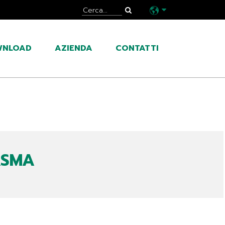
WNLOAD
AZIENDA
CONTATTI
ASMA