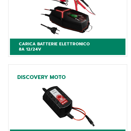
CARICA BATTERIE ELETTRONICO

8A 12/24V
DISCOVERY MOTO