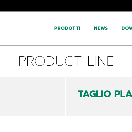
PRODOTTI
NEWS
DO
PRODUCT LINE
TAGLIO PL