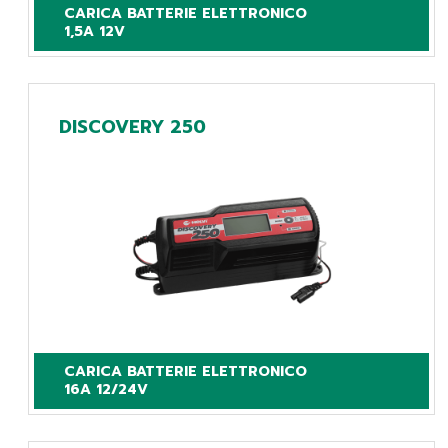
CARICA BATTERIE ELETTRONICO

1,5A 12V
DISCOVERY 250
CARICA BATTERIE ELETTRONICO

16A 12/24V