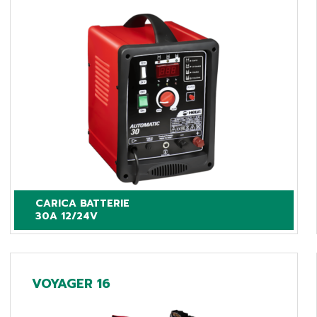
CARICA BATTERIE

30A 12/24V
VOYAGER 16