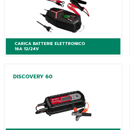
CARICA BATTERIE ELETTRONICO

16A 12/24V
DISCOVERY 60