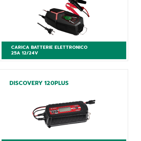
CARICA BATTERIE ELETTRONICO

25A 12/24V
DISCOVERY 120PLUS