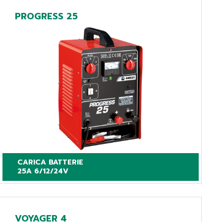
PROGRESS 25
CARICA BATTERIE

25A 6/12/24V
VOYAGER 4