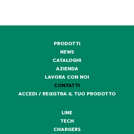
PRODOTTI
NEWS
CATALOGHI
AZIENDA
LAVORA CON NOI
CONTATTI
ACCEDI / REGISTRA IL TUO PRODOTTO
LINE
TECH
CHARGERS