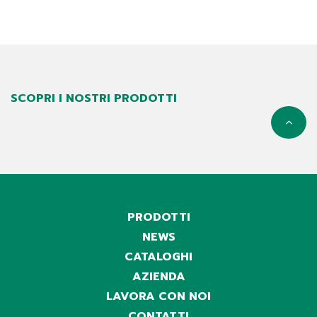
SCOPRI I NOSTRI PRODOTTI
PRODOTTI
NEWS
CATALOGHI
AZIENDA
LAVORA CON NOI
CONTATTI