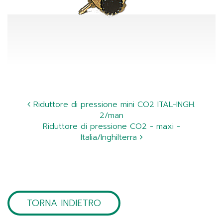
Riduttore di pressione mini CO2 ITAL-INGH.
2/man
Riduttore di pressione CO2 - maxi -
Italia/Inghilterra
TORNA INDIETRO