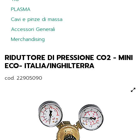
PLASMA
Cavi e pinze di massa
Accessori Generali
Merchandising
RIDUTTORE DI PRESSIONE CO2 - MINI
ECO- ITALIA/INGHILTERRA
cod. 22905090