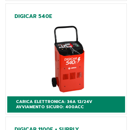
DIGICAR 540E
CARICA ELETTRONICA: 36A 12/24V

AVVIAMENTO SICURO: 400ACC
DIGICAR 1100E + SUPPLY