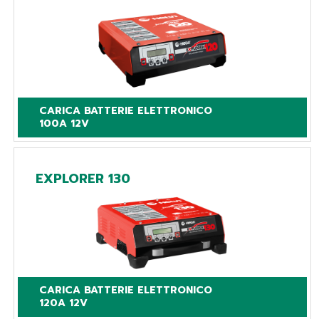
CARICA BATTERIE ELETTRONICO

100A 12V
EXPLORER 130
CARICA BATTERIE ELETTRONICO

120A 12V