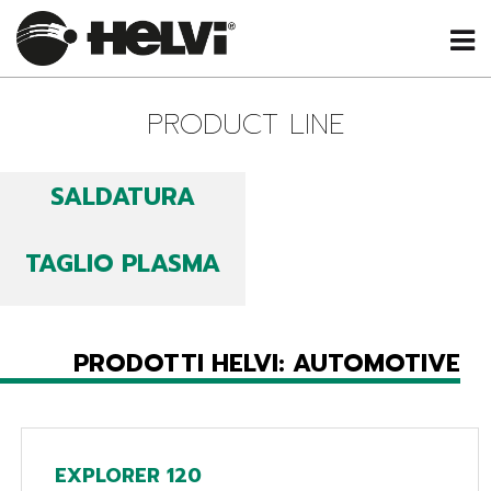
PRODUCT LINE
SALDATURA
TAGLIO PLASMA
PRODOTTI HELVI: AUTOMOTIVE
EXPLORER 120