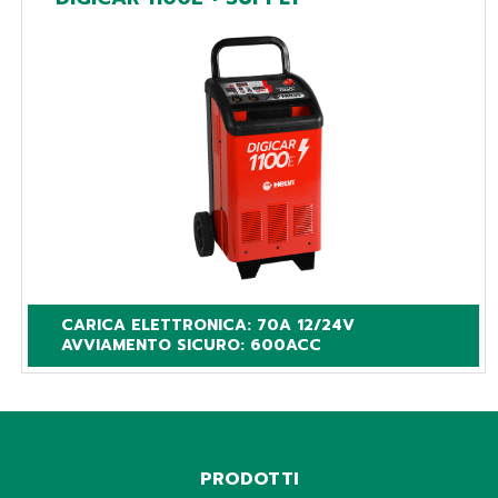
CARICA ELETTRONICA: 70A 12/24V

AVVIAMENTO SICURO: 600ACC
PRODOTTI