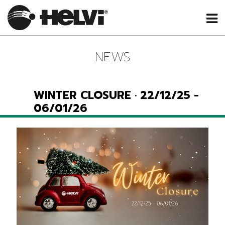
NEWS
WINTER CLOSURE · 22/12/25 -
06/01/26