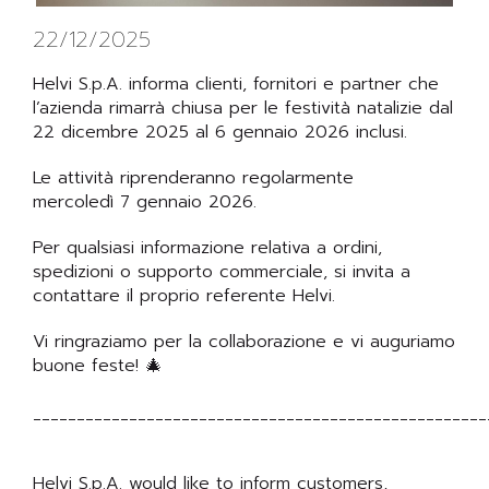
22/12/2025
Helvi S.p.A. informa clienti, fornitori e partner che
l’azienda rimarrà chiusa per le festività natalizie dal
22 dicembre 2025 al 6 gennaio 2026 inclusi.
Le attività riprenderanno regolarmente
mercoledì 7 gennaio 2026.
Per qualsiasi informazione relativa a ordini,
spedizioni o supporto commerciale, si invita a
contattare il proprio referente Helvi.
Vi ringraziamo per la collaborazione e vi auguriamo
buone feste! 🎄
____________________________________________________
Helvi S.p.A. would like to inform customers,