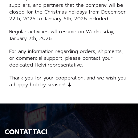
suppliers, and partners that the company will be
closed for the Christmas holidays from December
22th, 2025 to January 6th, 2026 included.
Regular activities will resume on Wednesday,
January 7th, 2026.
For any information regarding orders, shipments,
or commercial support, please contact your
dedicated Helvi representative.
Thank you for your cooperation, and we wish you
a happy holiday season! 🎄
CONTATTACI