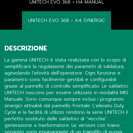
UNITECH EVO 368 + H4 MANUAL
UNITECH EVO 368 + X4 SYNERGIC
DESCRIZIONE
La gamma UNITECH è stata realizzata con lo scopo di
semplificare la regolazione dei parametri di saldatura,
agevolando l’attività dell’operatore. Ogni funzione e
parametro sono facilmente gestibili e configurabili
grazie al pannello di controllo semplificato. Le saldatrici
UNITECH nascono per essere utilizzate in modalità MIG
Manuale. Sono comunque sempre inclusi i programmi
sinergici attivabili dal pannello frontale. L’elevato Duty
Cycle e la facilità di utilizzo rendono la serie UNITECH il
perfetto sostituto delle saldatrici di “vecchia”
generazione a trasformatore. Le versioni con traino
separato sono equipaggiate di un trainafilo di nuova