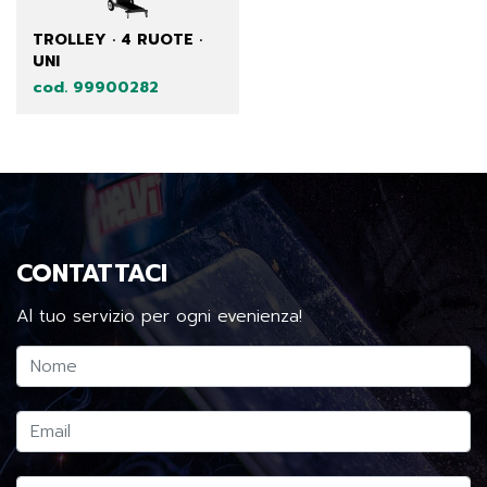
TROLLEY · 4 RUOTE ·
UNI
cod. 99900282
CONTATTACI
Al tuo servizio per ogni evenienza!