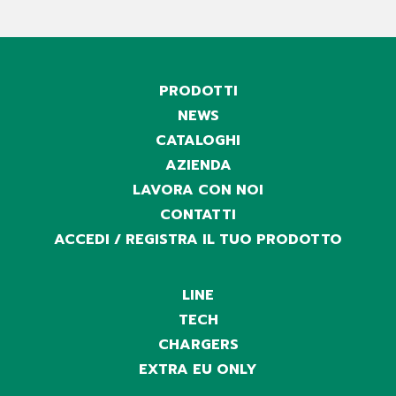
PRODOTTI
NEWS
CATALOGHI
AZIENDA
LAVORA CON NOI
CONTATTI
ACCEDI / REGISTRA IL TUO PRODOTTO
LINE
TECH
CHARGERS
EXTRA EU ONLY