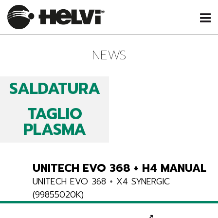
NEWS
SALDATURA
TAGLIO
PLASMA
UNITECH EVO 368 + H4 MANUAL
UNITECH EVO 368 + X4 SYNERGIC
(99855020K)