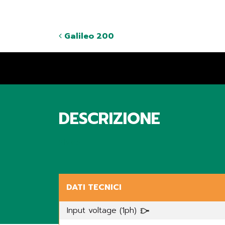
Galileo 200
DESCRIZIONE
Share
DATI TECNICI
Input voltage (1ph)