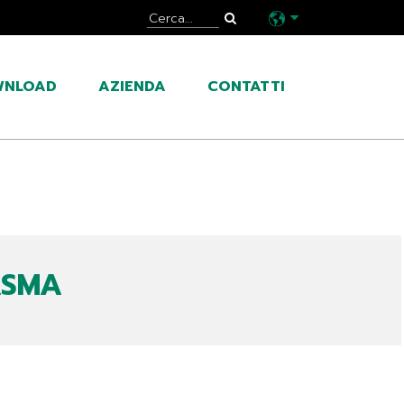
WNLOAD
AZIENDA
CONTATTI
ASMA