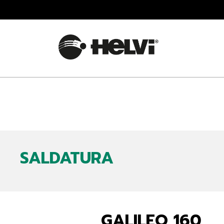
SALDATURA
GALILEO 160