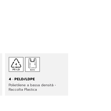
4 · PELD/LDPE
Polietilene a bassa densità •
Raccolta Plastica