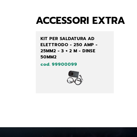
ACCESSORI EXTRA
KIT PER SALDATURA AD
ELETTRODO - 250 AMP -
25MM2 - 3 + 2 M - DINSE
50MM2
cod. 99900099