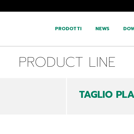
PRODOTTI
NEWS
DO
PRODUCT LINE
TAGLIO PL