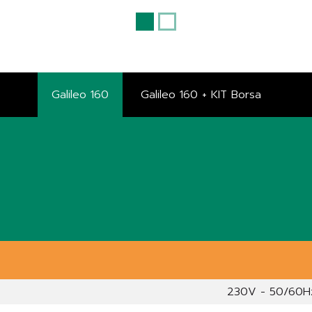
Galileo 160
Galileo 160 + KIT Borsa
230V - 50/60H