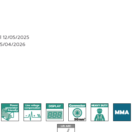
al 12/05/2025
 15/04/2026