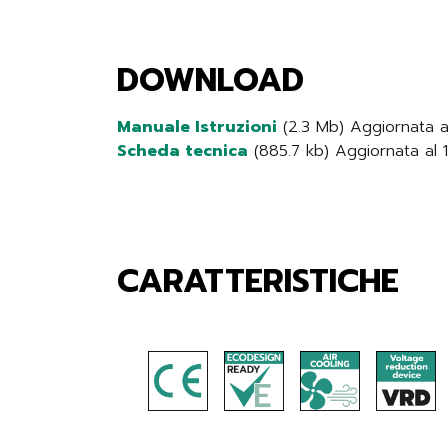
DOWNLOAD
Manuale Istruzioni
(2.3 Mb) Aggiornata 
Scheda tecnica
(885.7 kb) Aggiornata al
CARATTERISTICHE