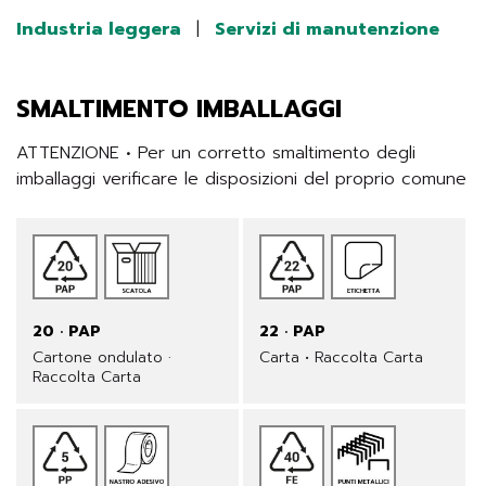
Industria leggera
|
Servizi di manutenzione
SMALTIMENTO IMBALLAGGI
ATTENZIONE • Per un corretto smaltimento degli 
imballaggi verificare le disposizioni del proprio comune
20 · PAP
22 · PAP
Cartone ondulato ·
Carta • Raccolta Carta
Raccolta Carta