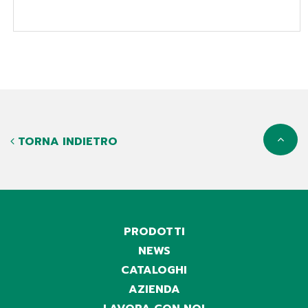
TORNA INDIETRO
PRODOTTI
NEWS
CATALOGHI
AZIENDA