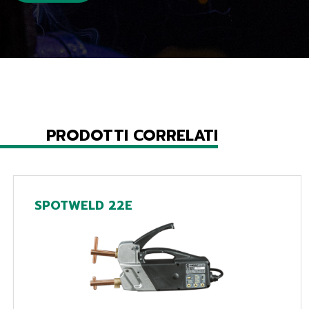
PRODOTTI CORRELATI
SPOTWELD 22E