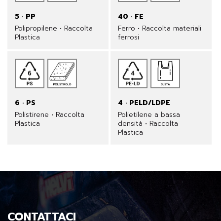
5 · PP
40 · FE
Polipropilene • Raccolta
Ferro • Raccolta materiali
Plastica
ferrosi
6 · PS
4 · PELD/LDPE
Polistirene • Raccolta
Polietilene a bassa
Plastica
densità • Raccolta
Plastica
CONTATTACI