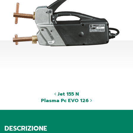
Jet 155 N
Plasma Pc EVO 126
DESCRIZIONE