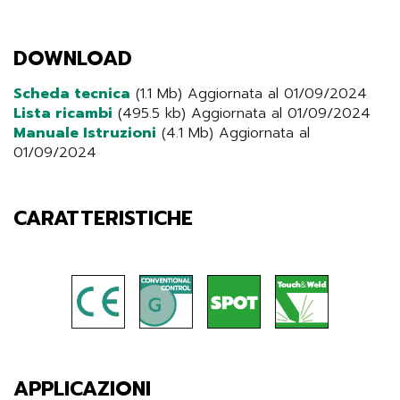
DOWNLOAD
Scheda tecnica
(1.1 Mb) Aggiornata al 01/09/2024
Lista ricambi
(495.5 kb) Aggiornata al 01/09/2024
Manuale Istruzioni
(4.1 Mb) Aggiornata al
01/09/2024
CARATTERISTICHE
APPLICAZIONI