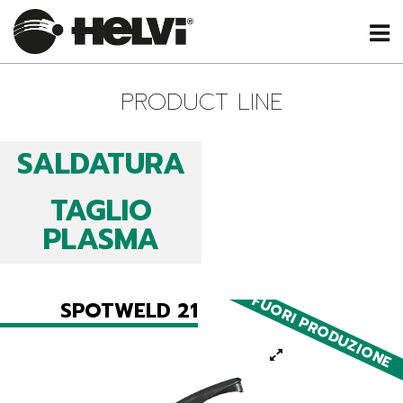
PRODUCT LINE
SALDATURA
TAGLIO
PLASMA
FUORI PRODUZIONE
SPOTWELD 21