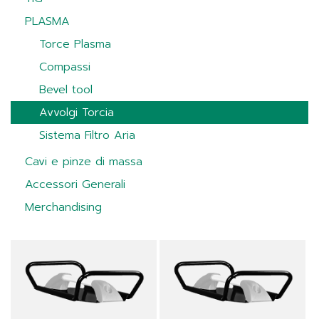
PLASMA
Torce Plasma
Compassi
Bevel tool
Avvolgi Torcia
Sistema Filtro Aria
Cavi e pinze di massa
Accessori Generali
Merchandising