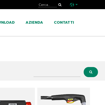
WNLOAD
AZIENDA
CONTATTI