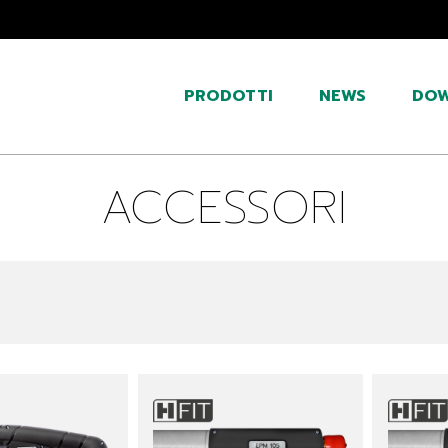
PRODOTTI
NEWS
DO
ACCESSORI