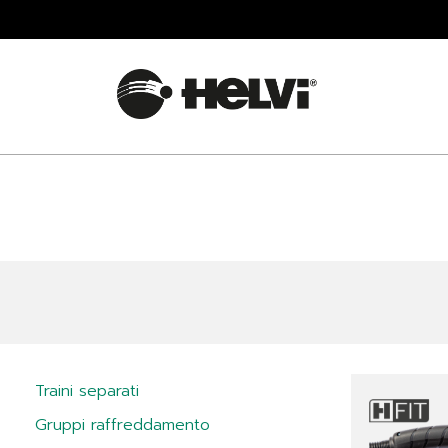
Traini separati
Gruppi raffreddamento