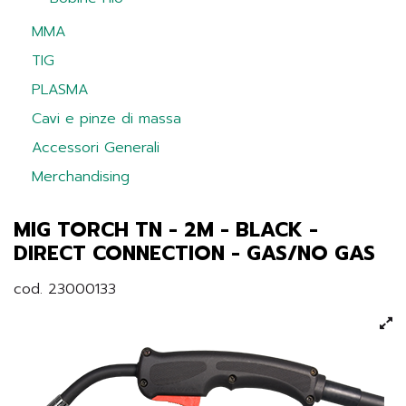
MMA
TIG
PLASMA
Cavi e pinze di massa
Accessori Generali
Merchandising
MIG TORCH TN - 2M - BLACK -
DIRECT CONNECTION - GAS/NO GAS
cod. 23000133