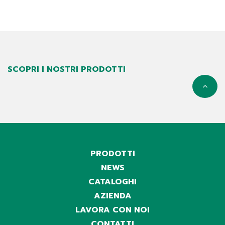
SCOPRI I NOSTRI PRODOTTI
PRODOTTI
NEWS
CATALOGHI
AZIENDA
LAVORA CON NOI
CONTATTI