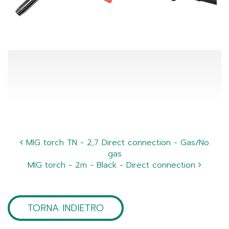
MIG torch TN - 2,7 Direct connection - Gas/No
gas
MIG torch - 2m - Black - Direct connection
TORNA INDIETRO