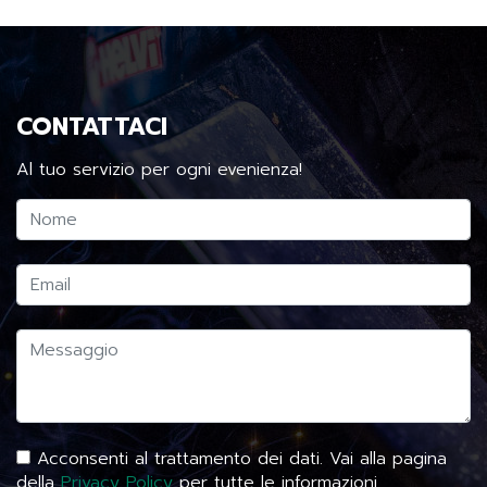
CONTATTACI
Al tuo servizio per ogni evenienza!
Acconsenti al trattamento dei dati. Vai alla pagina
della
Privacy Policy
per tutte le informazioni.