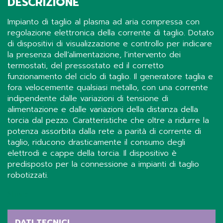
DESCRIZIONE
Impianto di taglio al plasma ad aria compressa con
regolazione elettronica della corrente di taglio. Dotato
di dispositivi di visualizzazione e controllo per indicare
la presenza dell’alimentazione, l’intervento dei
termostati, del pressostato ed il corretto
funzionamento del ciclo di taglio. Il generatore taglia e
fora velocemente qualsiasi metallo, con una corrente
indipendente dalle variazioni di tensione di
alimentazione e dalle variazioni della distanza della
torcia dal pezzo. Caratteristiche che oltre a ridurre la
potenza assorbita dalla rete a parità di corrente di
taglio, riducono drasticamente il consumo degli
elettrodi e cappe della torcia. Il dispositivo è
predisposto per la connessione a impianti di taglio
robotizzati.
Share
DATI TECNICI