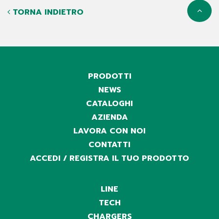
TORNA INDIETRO
PRODOTTI
NEWS
CATALOGHI
AZIENDA
LAVORA CON NOI
CONTATTI
ACCEDI / REGISTRA IL TUO PRODOTTO
LINE
TECH
CHARGERS