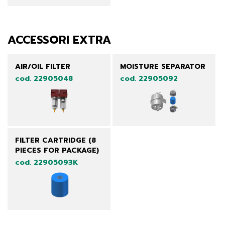
ACCESSORI EXTRA
AIR/OIL FILTER
MOISTURE SEPARATOR
cod. 22905048
cod. 22905092
FILTER CARTRIDGE (8
PIECES FOR PACKAGE)
cod. 22905093K