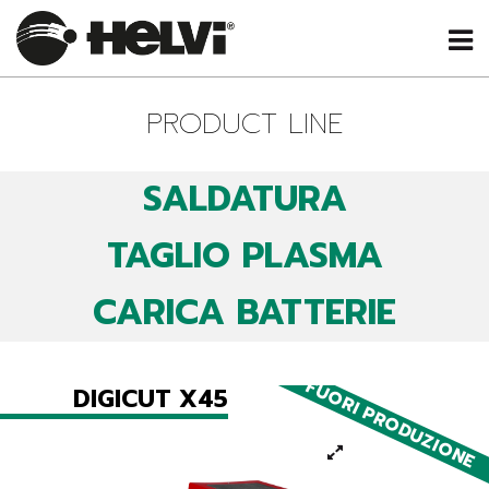
PRODUCT LINE
SALDATURA
TAGLIO PLASMA
CARICA BATTERIE
FUORI PRODUZIONE
DIGICUT X45