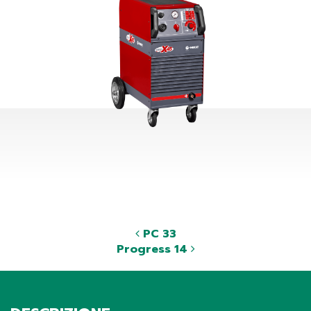
PC 33
Progress 14