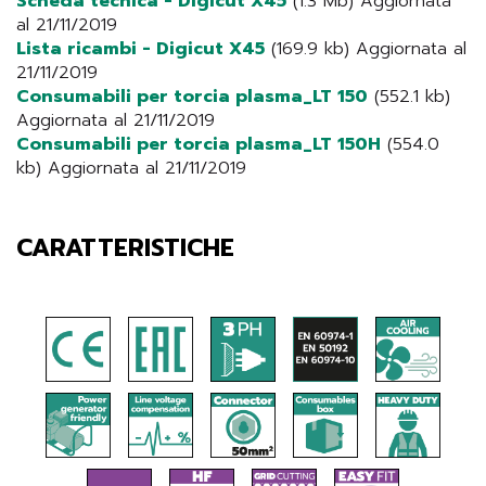
Scheda tecnica - Digicut X45
(1.3 Mb) Aggiornata
al 21/11/2019
Lista ricambi - Digicut X45
(169.9 kb) Aggiornata al
21/11/2019
Consumabili per torcia plasma_LT 150
(552.1 kb)
Aggiornata al 21/11/2019
Consumabili per torcia plasma_LT 150H
(554.0
kb) Aggiornata al 21/11/2019
CARATTERISTICHE