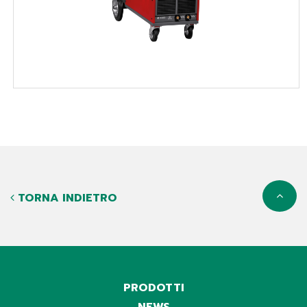
TORNA INDIETRO
PRODOTTI
NEWS