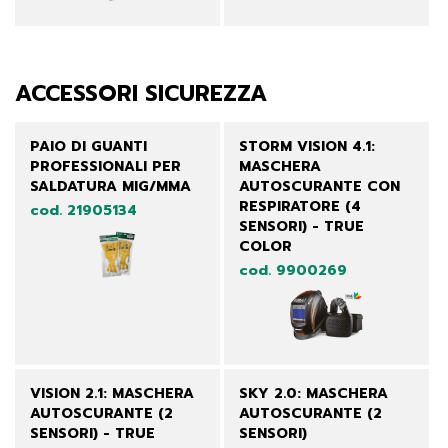
ACCESSORI SICUREZZA
PAIO DI GUANTI
STORM VISION 4.1:
PROFESSIONALI PER
MASCHERA
SALDATURA MIG/MMA
AUTOSCURANTE CON
RESPIRATORE (4
cod. 21905134
SENSORI) - TRUE
COLOR
cod. 9900269
VISION 2.1: MASCHERA
SKY 2.0: MASCHERA
AUTOSCURANTE (2
AUTOSCURANTE (2
SENSORI) - TRUE
SENSORI)