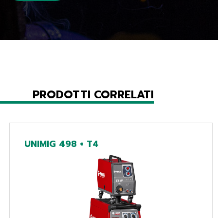
PRODOTTI CORRELATI
UNIMIG 498 + T4