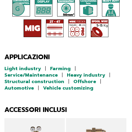
APPLICAZIONI
Light industry
|
Farming
|
Service/Maintenance
|
Heavy industry
|
Structural construction
|
Offshore
|
Automotive
|
Vehicle customizing
ACCESSORI INCLUSI