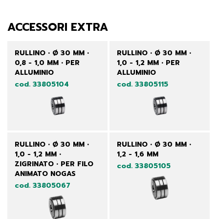
ACCESSORI EXTRA
RULLINO • Ø 30 MM •
RULLINO • Ø 30 MM •
0,8 - 1,0 MM • PER
1,0 - 1,2 MM • PER
ALLUMINIO
ALLUMINIO
cod. 33805104
cod. 33805115
RULLINO • Ø 30 MM •
RULLINO • Ø 30 MM •
1,0 - 1,2 MM •
1,2 - 1,6 MM
ZIGRINATO • PER FILO
cod. 33805105
ANIMATO NOGAS
cod. 33805067