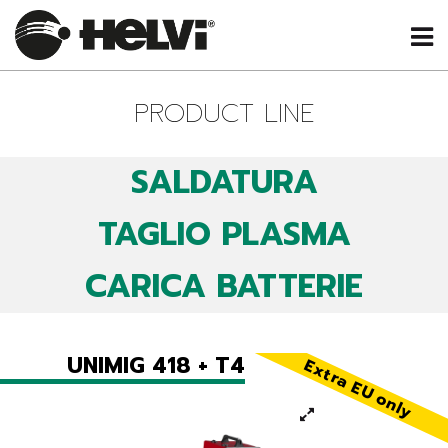
PRODUCT LINE
SALDATURA
TAGLIO PLASMA
CARICA BATTERIE
UNIMIG 418 + T4
Extra EU only