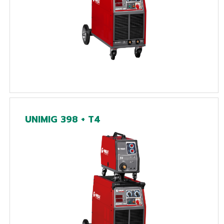
UNIMIG 398 + T4