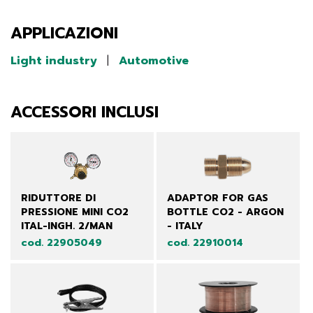
APPLICAZIONI
Light industry
|
Automotive
ACCESSORI INCLUSI
RIDUTTORE DI
ADAPTOR FOR GAS
PRESSIONE MINI CO2
BOTTLE CO2 - ARGON
ITAL-INGH. 2/MAN
- ITALY
cod. 22905049
cod. 22910014