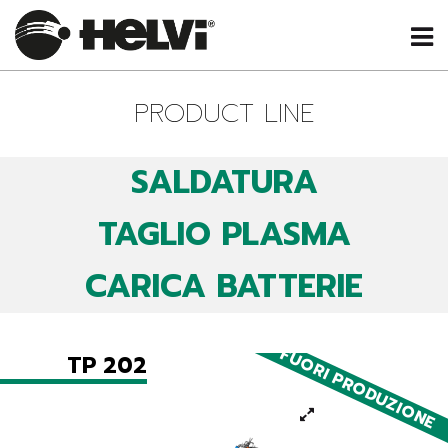
PRODUCT LINE
SALDATURA
TAGLIO PLASMA
CARICA BATTERIE
FUORI PRODUZIONE
TP 202