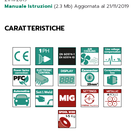
Manuale Istruzioni
(2.3 Mb) Aggiornata al 21/11/2019
CARATTERISTICHE