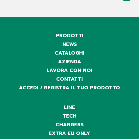
PRODOTTI
NEWS
CATALOGHI
AZIENDA
LAVORA CON NOI
CONTATTI
ACCEDI / REGISTRA IL TUO PRODOTTO
LINE
TECH
CHARGERS
EXTRA EU ONLY