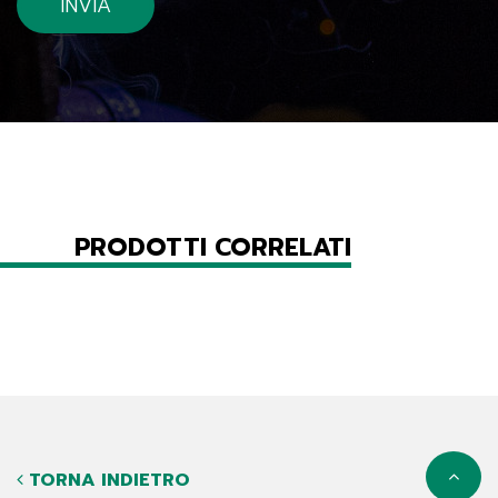
PRODOTTI CORRELATI
TORNA INDIETRO