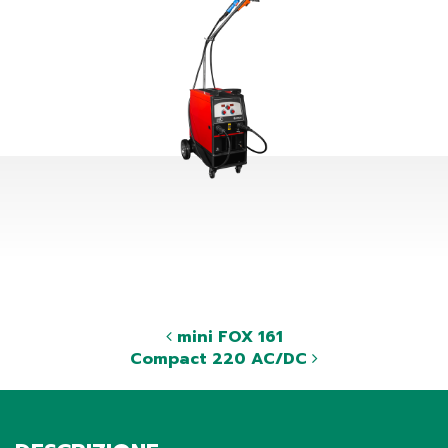
mini FOX 161
Compact 220 AC/DC