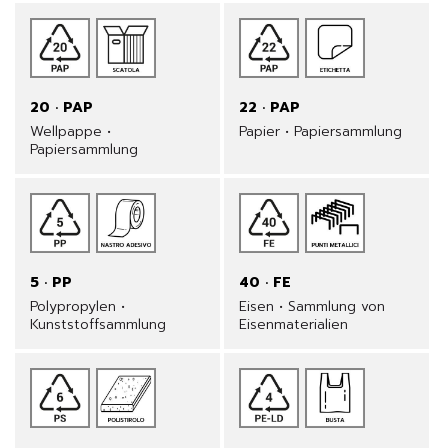
20 · PAP
22 · PAP
Wellpappe •
Papier • Papiersammlung
Papiersammlung
5 · PP
40 · FE
Polypropylen •
Eisen • Sammlung von
Kunststoffsammlung
Eisenmaterialien