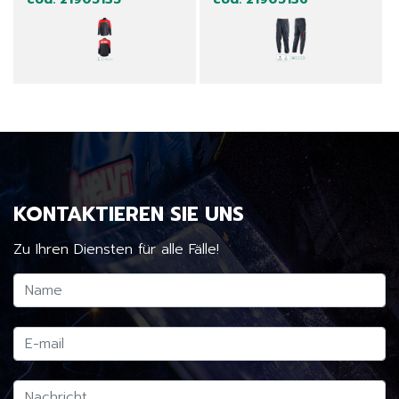
KONTAKTIEREN SIE UNS
Zu Ihren Diensten für alle Fälle!