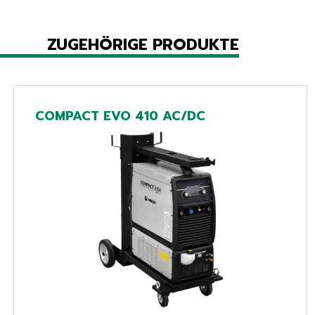
ZUGEHÖRIGE PRODUKTE
COMPACT EVO 410 AC/DC