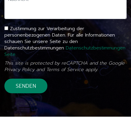
Zustimmung zur Verarbeitung der
personenbezogenen Daten. Für alle Informationen
schauen Sie unsere Seite zu den
Datenschutzbestimmungen
Datenschutzbestimmungen
Seite.
This site is protected by reCAPTCHA and the Google
Privacy Policy
and
Terms of Service
apply.