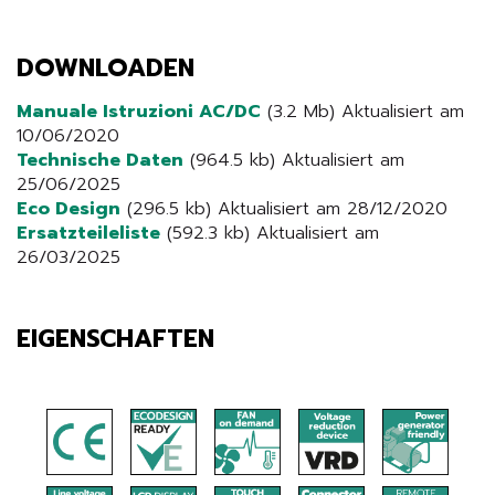
DOWNLOADEN
Manuale Istruzioni AC/DC
(3.2 Mb) Aktualisiert am
10/06/2020
Technische Daten
(964.5 kb) Aktualisiert am
25/06/2025
Eco Design
(296.5 kb) Aktualisiert am 28/12/2020
Ersatzteileliste
(592.3 kb) Aktualisiert am
26/03/2025
EIGENSCHAFTEN