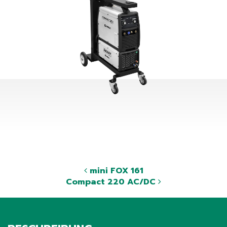
mini FOX 161
Compact 220 AC/DC