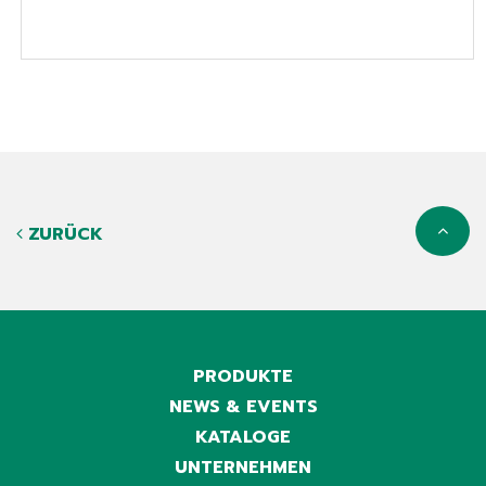
ZURÜCK
PRODUKTE
NEWS & EVENTS
KATALOGE
UNTERNEHMEN