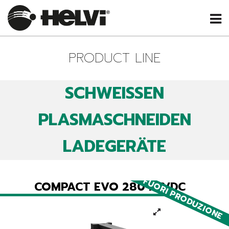
PRODUCT LINE
SCHWEISSEN
PLASMASCHNEIDEN
LADEGERÄTE
FUORI PRODUZIONE
COMPACT EVO 280 AC/DC