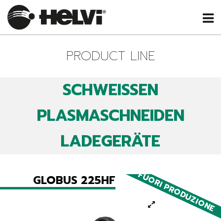
PRODUCT LINE
SCHWEISSEN
PLASMASCHNEIDEN
LADEGERÄTE
FUORI PRODUZIONE
GLOBUS 225HF