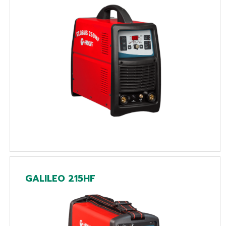
GALILEO 215HF