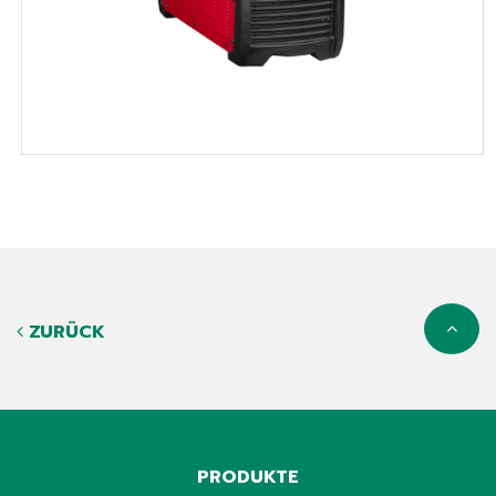
ZURÜCK
PRODUKTE