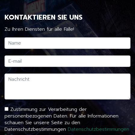
KONTAKTIEREN SIE UNS
Zu Ihren Diensten für alle Fälle!
Zustimmung zur Verarbeitung der
personenbezogenen Daten. Für alle Informationen
schauen Sie unsere Seite zu den
Datenschutzbestimmungen
Datenschutzbestimmungen