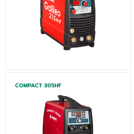
COMPACT 305HF