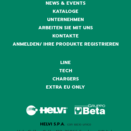
NEWS & EVENTS
KATALOGE
UNTERNEHMEN
ARBEITEN SIE MIT UNS
KONTAKTE
ANMELDEN/ IHRE PRODUKTE REGISTRIEREN
LINE
TECH
CHARGERS
EXTRA EU ONLY
HELVI S.P.A.
con socio unico