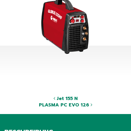
Jet 155 N
PLASMA PC EVO 126