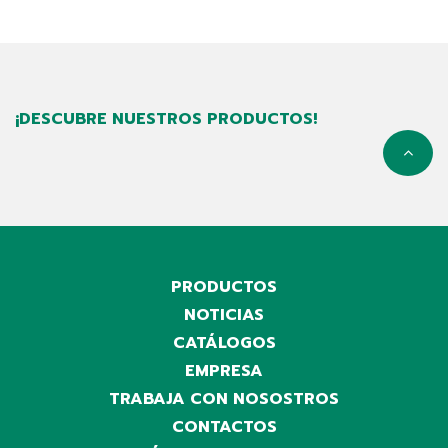
¡DESCUBRE NUESTROS PRODUCTOS!
PRODUCTOS
NOTICIAS
CATÁLOGOS
EMPRESA
TRABAJA CON NOSOSTROS
CONTACTOS