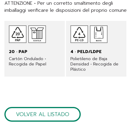
ATTENZIONE • Per un corretto smaltimento degli 
imballaggi verificare le disposizioni del proprio comune
20 · PAP
4 · PELD/LDPE
Cartón Ondulado •
Polietileno de Baja
Recogida de Papel
Densidad • Recogida de
Plástico
VOLVER AL LISTADO