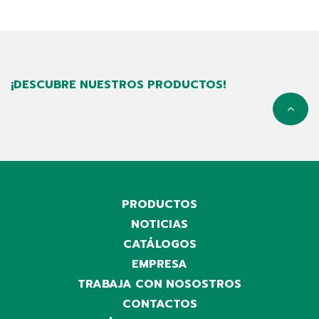
¡DESCUBRE NUESTROS PRODUCTOS!
PRODUCTOS
NOTICIAS
CATÁLOGOS
EMPRESA
TRABAJA CON NOSOSTROS
CONTACTOS