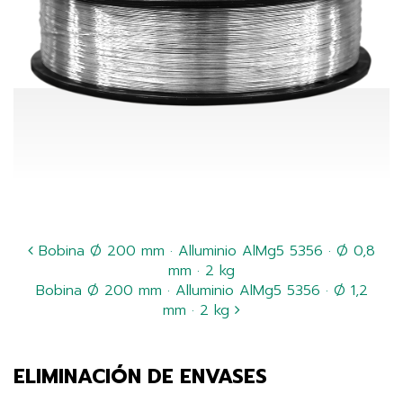
Bobina Ø 200 mm · Alluminio AlMg5 5356 · Ø 0,8
mm · 2 kg
Bobina Ø 200 mm · Alluminio AlMg5 5356 · Ø 1,2
mm · 2 kg
ELIMINACIÓN DE ENVASES