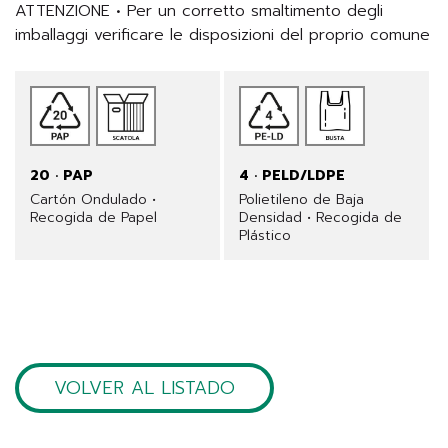
ATTENZIONE • Per un corretto smaltimento degli 
imballaggi verificare le disposizioni del proprio comune
20 · PAP
4 · PELD/LDPE
Cartón Ondulado •
Polietileno de Baja
Recogida de Papel
Densidad • Recogida de
Plástico
VOLVER AL LISTADO