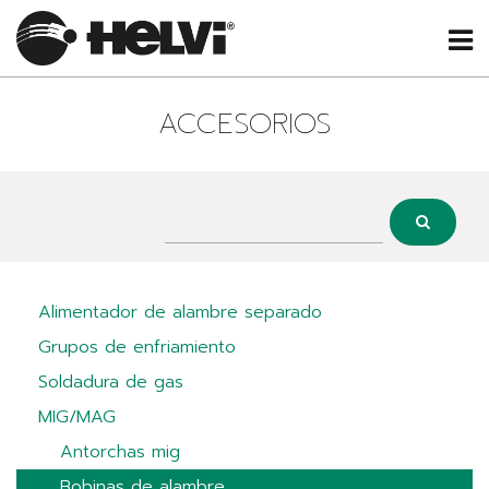
ACCESORIOS
Alimentador de alambre separado
Grupos de enfriamiento
Soldadura de gas
MIG/MAG
Antorchas mig
Bobinas de alambre