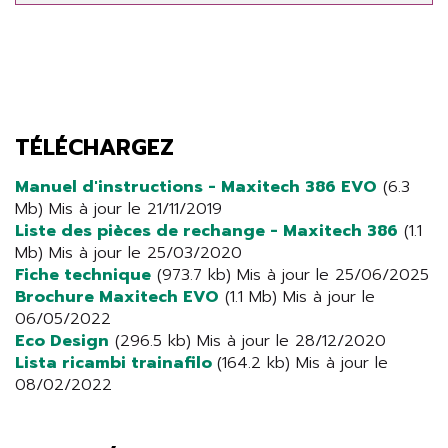
TÉLÉCHARGEZ
Manuel d'instructions - Maxitech 386 EVO
(6.3
Mb) Mis à jour le 21/11/2019
Liste des pièces de rechange - Maxitech 386
(1.1
Mb) Mis à jour le 25/03/2020
Fiche technique
(973.7 kb) Mis à jour le 25/06/2025
Brochure Maxitech EVO
(1.1 Mb) Mis à jour le
06/05/2022
Eco Design
(296.5 kb) Mis à jour le 28/12/2020
Lista ricambi trainafilo
(164.2 kb) Mis à jour le
08/02/2022