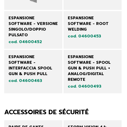
ESPANSIONE
ESPANSIONE
SOFTWARE - VERSIONE
SOFTWARE - ROOT
SINGOLO/DOPPIO
WELDING
PULSATO
cod. 04600453
cod. 04600452
ESPANSIONE
ESPANSIONE
SOFTWARE -
SOFTWARE - SPOOL
INTERFACCIA SPOOL
GUN & PUSH PULL +
GUN & PUSH PULL
ANALOG/DIGITAL
REMOTE
cod. 04600463
cod. 04600493
ACCESSOIRES DE SÉCURITÉ