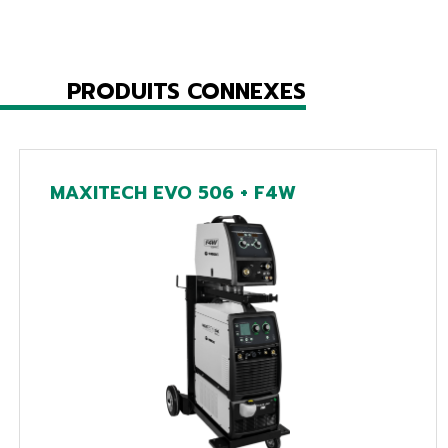
PRODUITS CONNEXES
MAXITECH EVO 506 + F4W