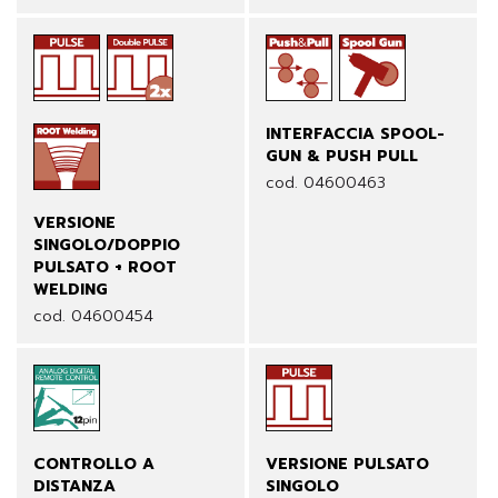
INTERFACCIA SPOOL-
GUN & PUSH PULL
cod. 04600463
VERSIONE
SINGOLO/DOPPIO
PULSATO + ROOT
WELDING
cod. 04600454
CONTROLLO A
VERSIONE PULSATO
DISTANZA
SINGOLO