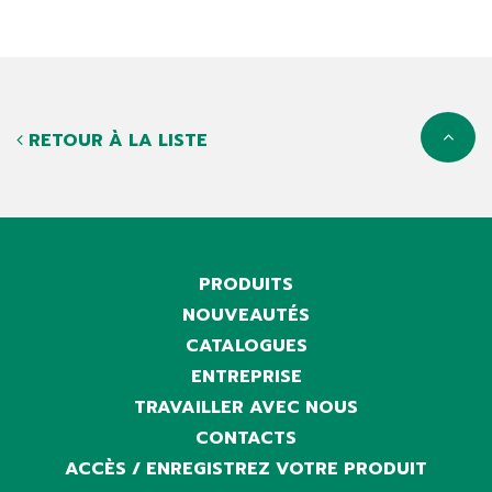
RETOUR À LA LISTE
PRODUITS
NOUVEAUTÉS
CATALOGUES
ENTREPRISE
TRAVAILLER AVEC NOUS
CONTACTS
ACCÈS / ENREGISTREZ VOTRE PRODUIT