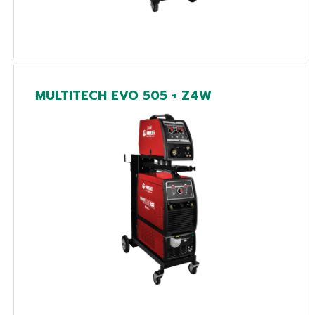
MULTITECH EVO 505 + Z4W