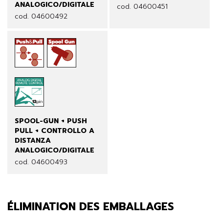
ANALOGICO/DIGITALE
cod. 04600451
cod. 04600492
SPOOL-GUN + PUSH
PULL + CONTROLLO A
DISTANZA
ANALOGICO/DIGITALE
cod. 04600493
ÉLIMINATION DES EMBALLAGES