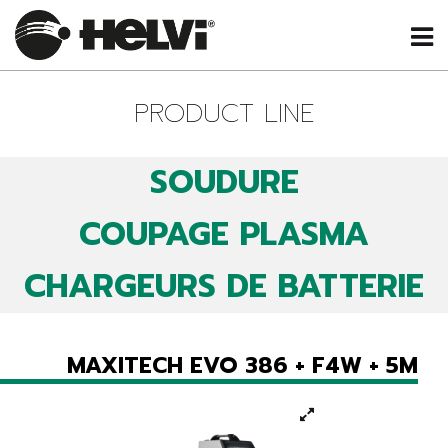
PRODUCT LINE
SOUDURE
COUPAGE PLASMA
CHARGEURS DE BATTERIE
MAXITECH EVO 386 + F4W + 5M