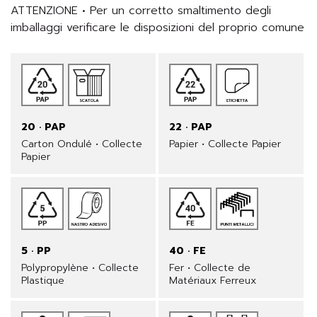
ATTENZIONE • Per un corretto smaltimento degli 
imballaggi verificare le disposizioni del proprio comune
20 · PAP
22 · PAP
Carton Ondulé • Collecte
Papier • Collecte Papier
Papier
5 · PP
40 · FE
Polypropylène • Collecte
Fer • Collecte de
Plastique
Matériaux Ferreux