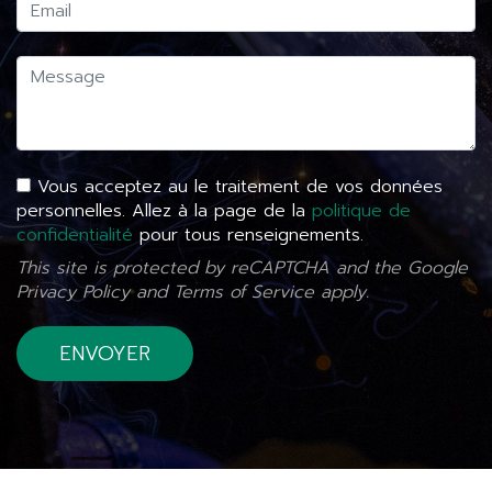
Vous acceptez au le traitement de vos données
personnelles. Allez à la page de la
politique de
confidentialité
pour tous renseignements.
This site is protected by reCAPTCHA and the Google
Privacy Policy
and
Terms of Service
apply.