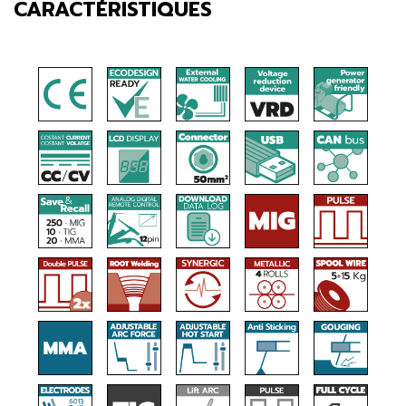
CARACTÉRISTIQUES