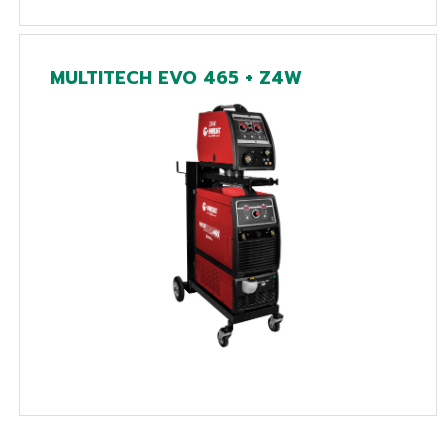
MULTITECH EVO 465 + Z4W