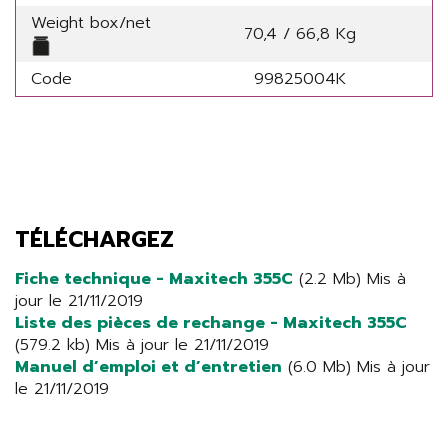
Weight box/net
70,4 / 66,8 Kg
Code
99825004K
TÉLÉCHARGEZ
Fiche technique - Maxitech 355C
(2.2 Mb) Mis à
jour le 21/11/2019
Liste des pièces de rechange - Maxitech 355C
(579.2 kb) Mis à jour le 21/11/2019
Manuel d’emploi et d’entretien
(6.0 Mb) Mis à jour
le 21/11/2019