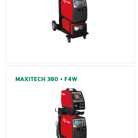
MAXITECH 380 + F4W