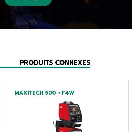
PRODUITS CONNEXES
MAXITECH 500 + F4W