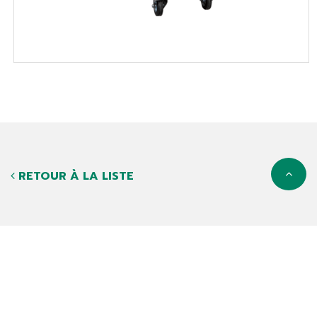
RETOUR À LA LISTE
PRODUITS
NOUVEAUTÉS
CATALOGUES