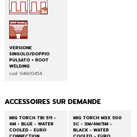
VERSIONE
SINGOLO/DOPPIO
PULSATO + ROOT
WELDING
cod. 04600454
ACCESSOIRES SUR DEMANDE
MIG TORCH TBI 511 -
MIG TORCH M3X 500
4M - BLUE - WATER
SC - 3M/4M/5M -
COOLED - EURO
BLACK - WATER
CONNECTION
COOLED - EURO