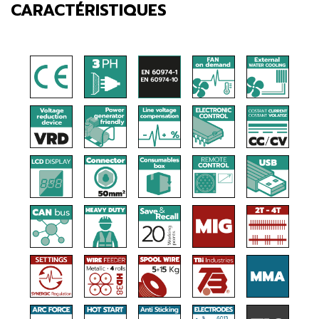
CARACTÉRISTIQUES