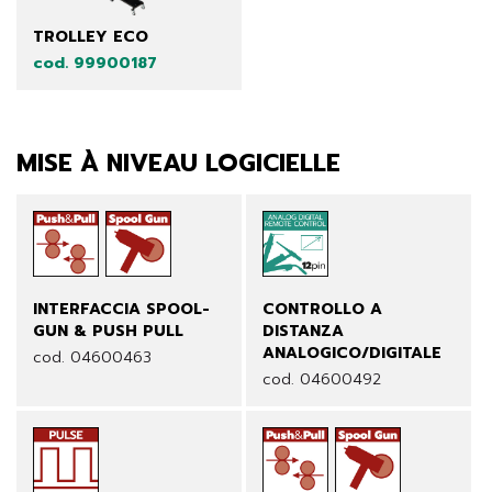
TROLLEY ECO
cod. 99900187
MISE À NIVEAU LOGICIELLE
INTERFACCIA SPOOL-
CONTROLLO A
GUN & PUSH PULL
DISTANZA
ANALOGICO/DIGITALE
cod. 04600463
cod. 04600492