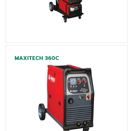
MAXITECH 360C