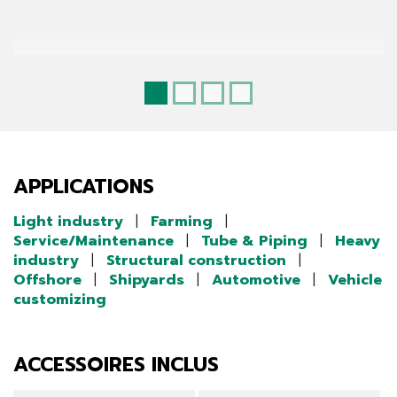
APPLICATIONS
Light industry
|
Farming
|
Service/Maintenance
|
Tube & Piping
|
Heavy
industry
|
Structural construction
|
Offshore
|
Shipyards
|
Automotive
|
Vehicle
customizing
ACCESSOIRES INCLUS