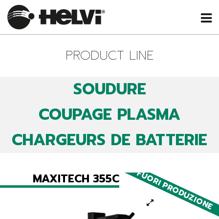
PRODUCT LINE
SOUDURE
COUPAGE PLASMA
CHARGEURS DE BATTERIE
FUORI PRODUZIONE
MAXITECH 355C