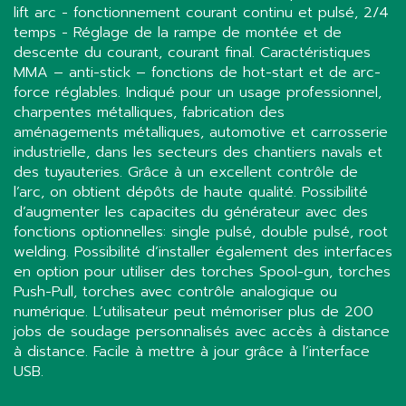
lift arc - fonctionnement courant continu et pulsé, 2/4
temps - Réglage de la rampe de montée et de
descente du courant, courant final. Caractéristiques
MMA – anti-stick – fonctions de hot-start et de arc-
force réglables. Indiqué pour un usage professionnel,
charpentes métalliques, fabrication des
aménagements métalliques, automotive et carrosserie
industrielle, dans les secteurs des chantiers navals et
des tuyauteries. Grâce à un excellent contrôle de
l’arc, on obtient dépôts de haute qualité. Possibilité
d’augmenter les capacites du générateur avec des
fonctions optionnelles: single pulsé, double pulsé, root
welding. Possibilité d’installer également des interfaces
en option pour utiliser des torches Spool-gun, torches
Push-Pull, torches avec contrôle analogique ou
numérique. L’utilisateur peut mémoriser plus de 200
jobs de soudage personnalisés avec accès à distance
à distance. Facile à mettre à jour grâce à l’interface
USB.