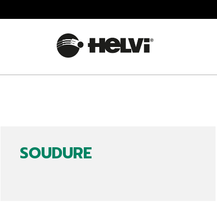
SOUDURE