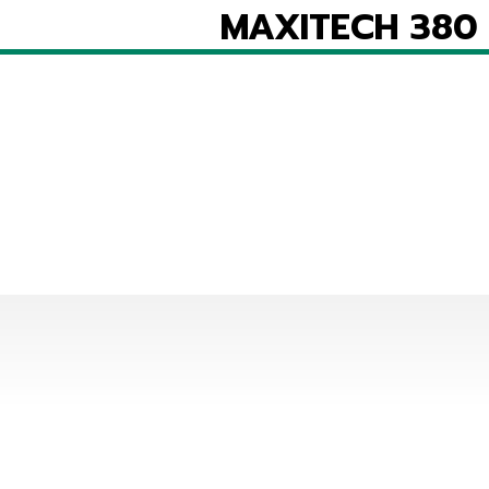
MAXITECH 380