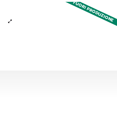
FUORI PRODUZIONE