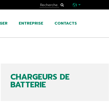
GER
ENTREPRISE
CONTACTS
CHARGEURS DE
BATTERIE