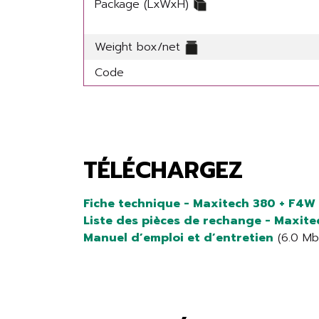
Package (LxWxH)
Weight box/net
Code
TÉLÉCHARGEZ
Fiche technique - Maxitech 380 + F4W
Liste des pièces de rechange - Maxit
Manuel d’emploi et d’entretien
(6.0 Mb)