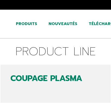
PRODUITS
NOUVEAUTÉS
TÉLÉCHAR
PRODUCT LINE
COUPAGE PLASMA