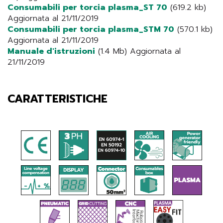
Consumabili per torcia plasma_ST 70
(619.2 kb)
Aggiornata al 21/11/2019
Consumabili per torcia plasma_STM 70
(570.1 kb)
Aggiornata al 21/11/2019
Manuale d'istruzioni
(1.4 Mb) Aggiornata al
21/11/2019
CARATTERISTICHE