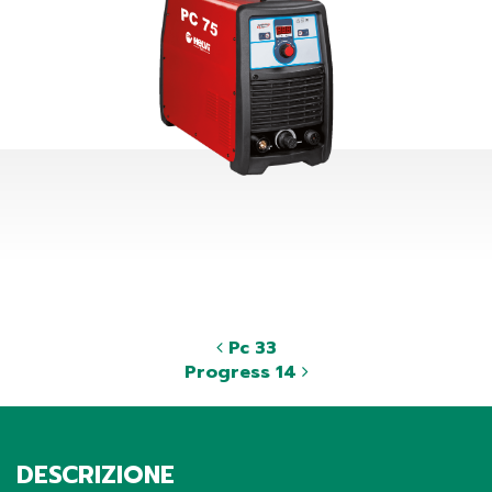
Pc 33
Progress 14
DESCRIZIONE