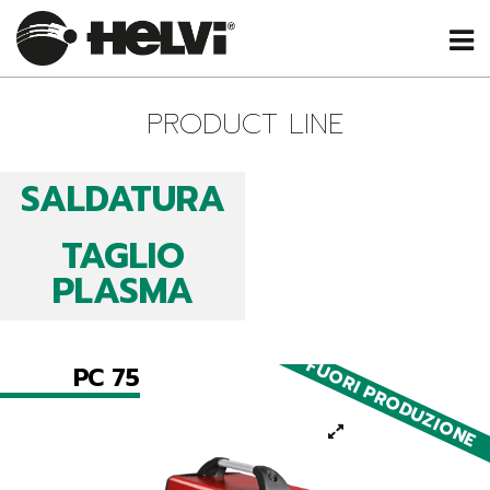
PRODUCT LINE
SALDATURA
TAGLIO
PLASMA
FUORI PRODUZIONE
PC 75