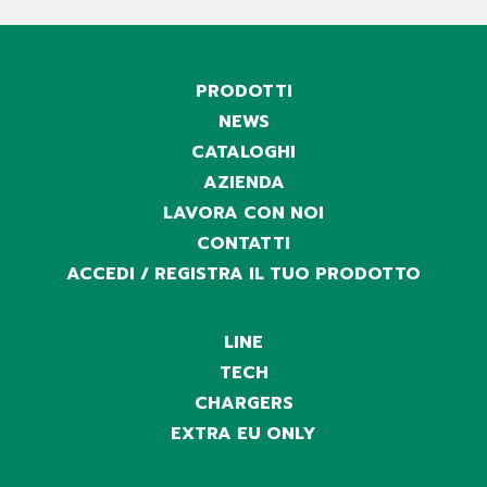
PRODOTTI
NEWS
CATALOGHI
AZIENDA
LAVORA CON NOI
CONTATTI
ACCEDI / REGISTRA IL TUO PRODOTTO
LINE
TECH
CHARGERS
EXTRA EU ONLY