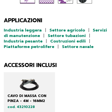
APPLICAZIONI
Industria leggera
|
Settore agricolo
|
Servizi
di manutenzione
|
Settore tubazioni
|
Industria pesante
|
Costruzioni edili
|
Piattaforme petrolifere
|
Settore navale
ACCESSORI INCLUSI
CAVO DI MASSA CON
PINZA - 4M - 16MM2
cod. 43210228