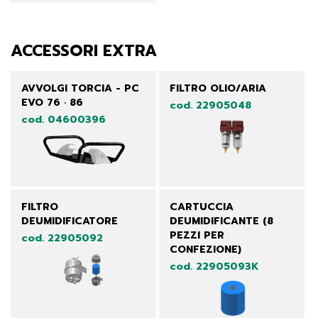
ACCESSORI EXTRA
AVVOLGI TORCIA - PC
FILTRO OLIO/ARIA
EVO 76 · 86
cod. 22905048
cod. 04600396
FILTRO
CARTUCCIA
DEUMIDIFICATORE
DEUMIDIFICANTE (8
PEZZI PER
cod. 22905092
CONFEZIONE)
cod. 22905093K