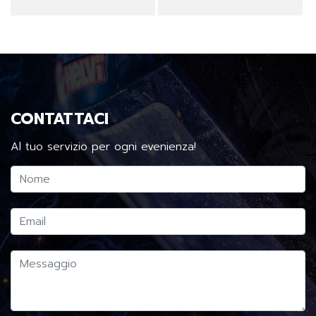
CONTATTACI
Al tuo servizio per ogni evenienza!