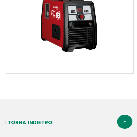
TORNA INDIETRO