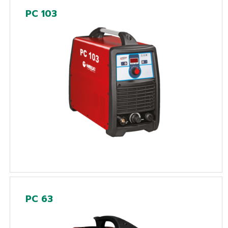
PC 103
PC 63